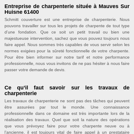
Entreprise de charpenterie située à Mauves Sur
Huisne 61400
Schmitt couverture est une entreprise de charpenterie. Nous
pouvons travailler sur tous les projets de charpente de tout type
d’une fondation. Que ce soit un petit travail ou bien une
majestueuse intervention, sachez que vous pouvez toujours nous
faire appel. Nous sommes très capables de vous servir selon les
normes exigées pour la sûreté fonctionnelle de votre charpente.
Pour être bien informer sur notre tarif et notre performance
professionnelle, nous vous invitons de ne pas hésiter à nous faire
passer votre demande de devis.
Ce qu’il faut savoir sur les travaux de
charpenterie
Les travaux de charpenterie ne sont pas des tâches qui peuvent
être assurées par tout le monde. Une connaissance
professionnelle dans ce domaine est très importante lors de la
réalisation des travaux. Quel que soit la nature des opérations
que vous prévoyez faire pour votre charpente neuve ou à
l’ancienne, il est toujours vital de faire appel à un prestataire