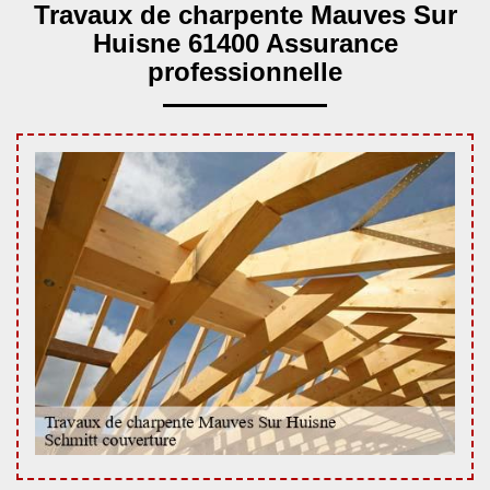
Travaux de charpente Mauves Sur
Huisne 61400 Assurance
professionnelle