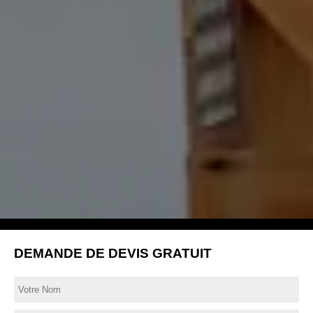
DEMANDE DE DEVIS GRATUIT