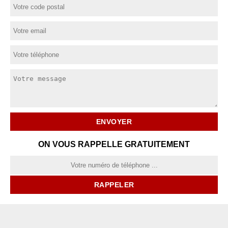
ON VOUS RAPPELLE GRATUITEMENT