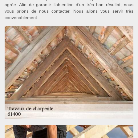
agrée. Afin de garantir l’obtention d’un très bon résultat, nous
vous prions de nous contacter. Nous allons vous servir très
convenablement.