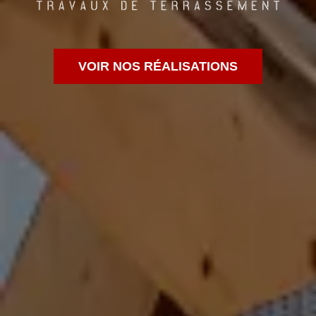
VOIR NOS RÉALISATIONS