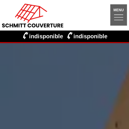
MENU
indisponible
indisponible