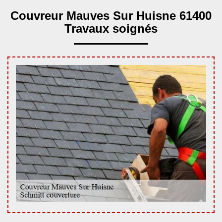
Couvreur Mauves Sur Huisne 61400
Travaux soignés