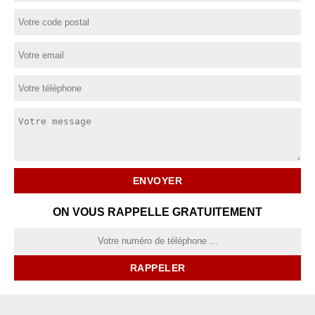
ON VOUS RAPPELLE GRATUITEMENT