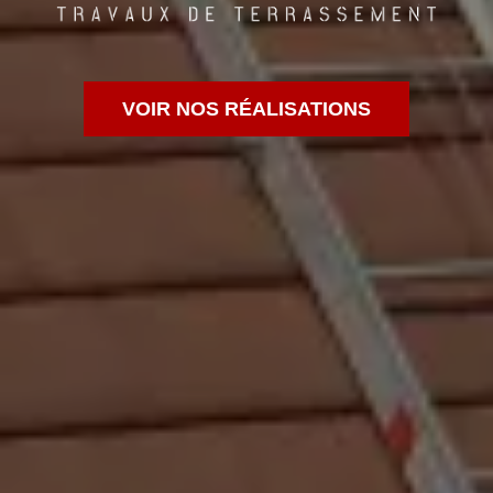
VOIR NOS RÉALISATIONS