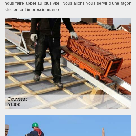
nous faire appel au plus vite. Nous allons vous servir d’une façon
strictement impressionnante.