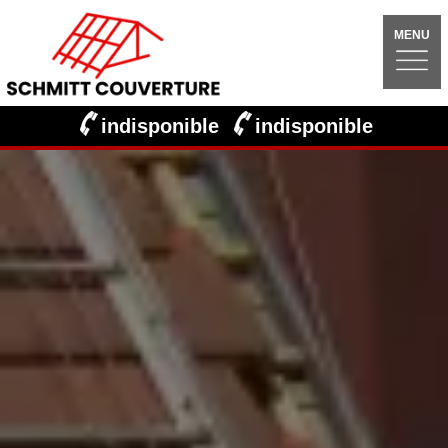
MENU
indisponible
indisponible