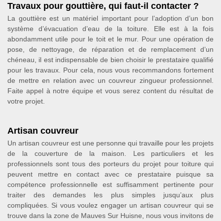
Travaux pour gouttière, qui faut-il contacter ?
La gouttière est un matériel important pour l’adoption d’un bon
système d’évacuation d’eau de la toiture. Elle est à la fois
abondamment utile pour le toit et le mur. Pour une opération de
pose, de nettoyage, de réparation et de remplacement d’un
chéneau, il est indispensable de bien choisir le prestataire qualifié
pour les travaux. Pour cela, nous vous recommandons fortement
de mettre en relation avec un couvreur zingueur professionnel.
Faite appel à notre équipe et vous serez content du résultat de
votre projet.
Artisan couvreur
Un artisan couvreur est une personne qui travaille pour les projets
de la couverture de la maison. Les particuliers et les
professionnels sont tous des porteurs du projet pour toiture qui
peuvent mettre en contact avec ce prestataire puisque sa
compétence professionnelle est suffisamment pertinente pour
traiter des demandes les plus simples jusqu’aux plus
compliquées. Si vous voulez engager un artisan couvreur qui se
trouve dans la zone de Mauves Sur Huisne, nous vous invitons de