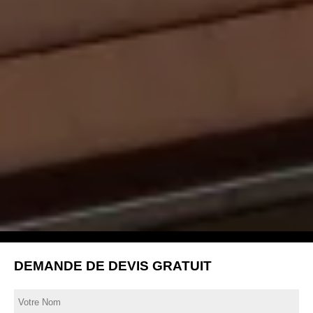
DEMANDE DE DEVIS GRATUIT