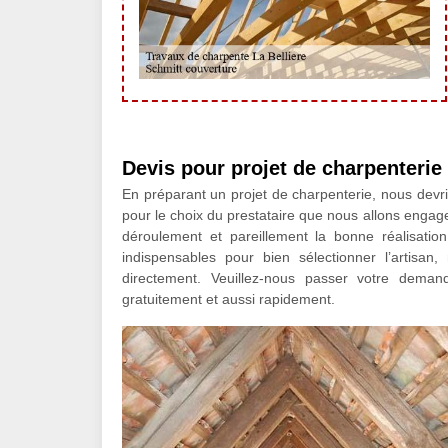
Devis pour projet de charpenterie
En préparant un projet de charpenterie, nous devri
pour le choix du prestataire que nous allons engag
déroulement et pareillement la bonne réalisatio
indispensables pour bien sélectionner l’artisa
directement. Veuillez-nous passer votre deman
gratuitement et aussi rapidement.