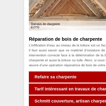
Réparation de bois de charpente
L’infiltration d’eau au niveau de la toiture est un f
il faut aussi savoir que ce matériel d’ossature d
intervention correcte face à la détérioration de l
charpente et aussi la toiture ou tuile. Alors, si vous
œuvre d’une opération réparatrice de bois de votre
Refaire sa charpente
Tarif intéressant en travaux de cha
Schmitt couverture, artisan charpen