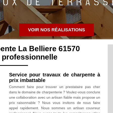
VOIR NOS RÉALISATIONS
ente La Belliere 61570
professionnelle
Service pour travaux de charpente à
prix imbattable
Comment faire pour trouver un prestataire pas cher
dans le domaine de charpenterie ? Voulez-vous conclure
une collaboration avec un artisan fiable mais propose un
prix raisonnable ? Nous vous invitons de nous faire
appel rapidement. Nous sommes un artisan couvreur