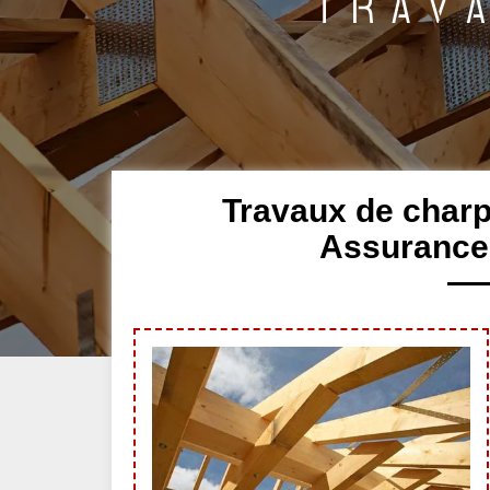
Travaux de charp
Assurance 