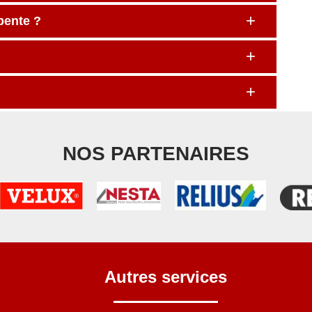
rpente ?
NOS PARTENAIRES
Autres services