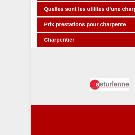
Quelles sont les utilités d’une cha
Prix prestations pour charpente
Charpentier