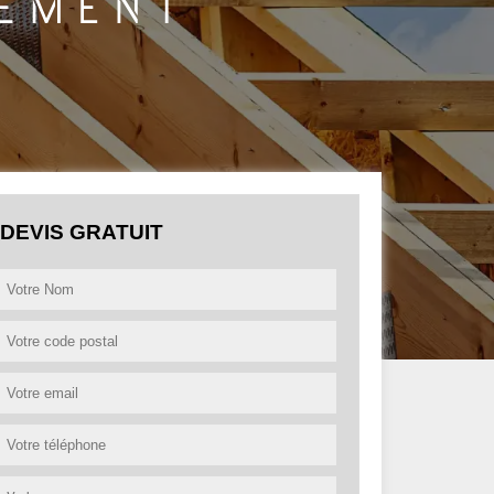
DEVIS GRATUIT