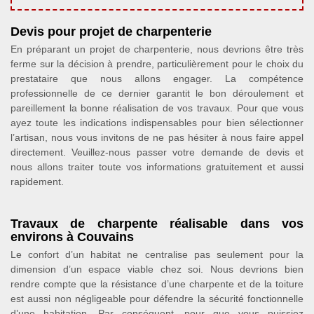
Devis pour projet de charpenterie
En préparant un projet de charpenterie, nous devrions être très
ferme sur la décision à prendre, particulièrement pour le choix du
prestataire que nous allons engager. La compétence
professionnelle de ce dernier garantit le bon déroulement et
pareillement la bonne réalisation de vos travaux. Pour que vous
ayez toute les indications indispensables pour bien sélectionner
l’artisan, nous vous invitons de ne pas hésiter à nous faire appel
directement. Veuillez-nous passer votre demande de devis et
nous allons traiter toute vos informations gratuitement et aussi
rapidement.
Travaux de charpente réalisable dans vos
environs à Couvains
Le confort d’un habitat ne centralise pas seulement pour la
dimension d’un espace viable chez soi. Nous devrions bien
rendre compte que la résistance d’une charpente et de la toiture
est aussi non négligeable pour défendre la sécurité fonctionnelle
d’une habitation. Par conséquent, pour que vous puissiez