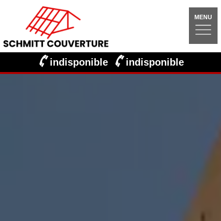
MENU
indisponible
indisponible