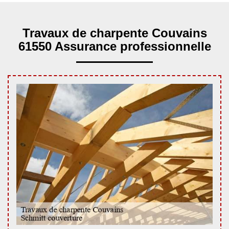
Travaux de charpente Couvains
61550 Assurance professionnelle