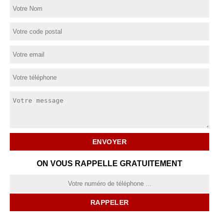
ON VOUS RAPPELLE GRATUITEMENT