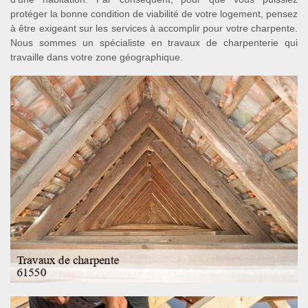
protéger la bonne condition de viabilité de votre logement, pensez
à être exigeant sur les services à accomplir pour votre charpente.
Nous sommes un spécialiste en travaux de charpenterie qui
travaille dans votre zone géographique.