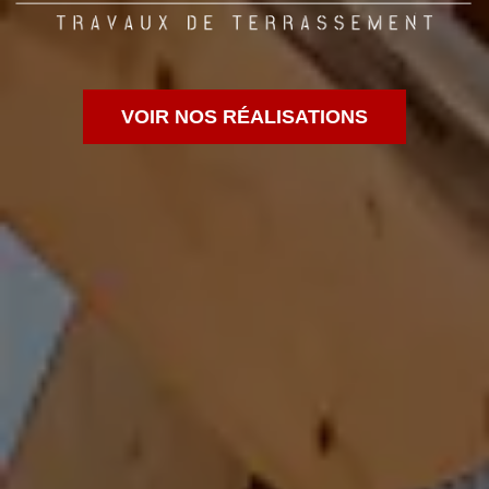
VOIR NOS RÉALISATIONS