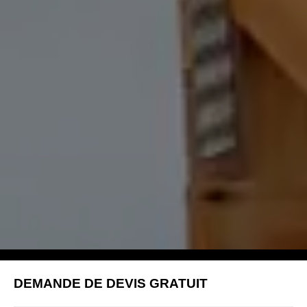
DEMANDE DE DEVIS GRATUIT