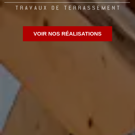
VOIR NOS RÉALISATIONS