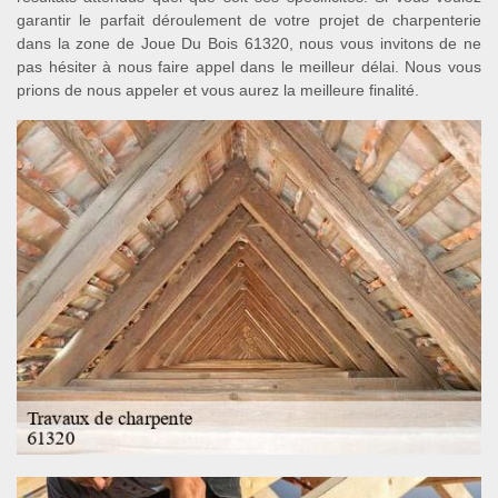
garantir le parfait déroulement de votre projet de charpenterie
dans la zone de Joue Du Bois 61320, nous vous invitons de ne
pas hésiter à nous faire appel dans le meilleur délai. Nous vous
prions de nous appeler et vous aurez la meilleure finalité.