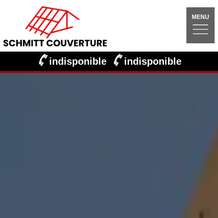
MENU
indisponible
indisponible