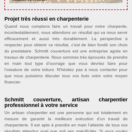
Projet très réussi en charpenterie
Quand nous comptons faire un travail pour notre charpente,
incontestablement, nous attendons un résultat qui va nous servir
efficacement et aussi très durablement. La perspective à
respecter pour obtenir ce résultat, c’est de bien fondé son choix
du prestataire. Schmitt couverture est une entreprise agrée en
travaux de charpenterie. Nous sommes très éprouvés de prendre
en main tout type d’ouvrage que vous devriez faire pour
l’ossature de votre toiture. N’hésitez pas à nous contacter pour
que nous puissions discuter tous vos buts voire votre moyen
financier.
Schmitt couverture, artisan charpentier
professionnel à votre service
Un artisan charpentier est une personne qui est totalement en
mesure de garantir la meilleure exécution d’un travail de
charpenterie. Il est apte à prendre en main l’atteinte de tous vos
résultats attendus quel que soit ses spécificités. Si vous voulez