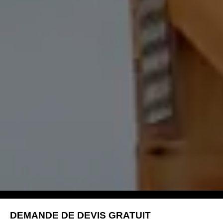
DEMANDE DE DEVIS GRATUIT