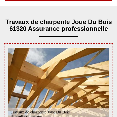
Travaux de charpente Joue Du Bois
61320 Assurance professionnelle