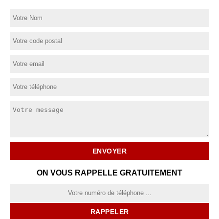
ON VOUS RAPPELLE GRATUITEMENT