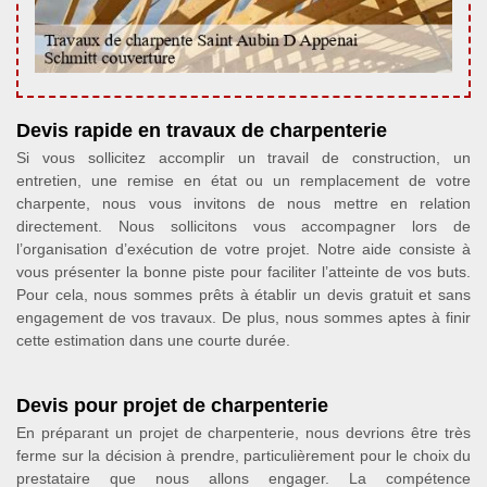
Devis rapide en travaux de charpenterie
Si vous sollicitez accomplir un travail de construction, un
entretien, une remise en état ou un remplacement de votre
charpente, nous vous invitons de nous mettre en relation
directement. Nous sollicitons vous accompagner lors de
l’organisation d’exécution de votre projet. Notre aide consiste à
vous présenter la bonne piste pour faciliter l’atteinte de vos buts.
Pour cela, nous sommes prêts à établir un devis gratuit et sans
engagement de vos travaux. De plus, nous sommes aptes à finir
cette estimation dans une courte durée.
Devis pour projet de charpenterie
En préparant un projet de charpenterie, nous devrions être très
ferme sur la décision à prendre, particulièrement pour le choix du
prestataire que nous allons engager. La compétence