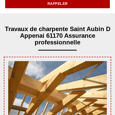
Travaux de charpente Saint Aubin D
Appenai 61170 Assurance
professionnelle