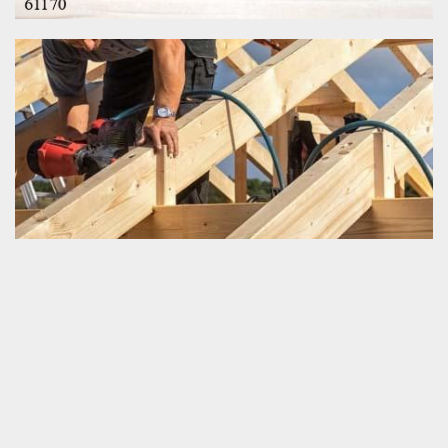
Refaire sa charpente
Avec les années qui passent, nous ne pouvons pas garder
éternellement la bonne performance de notre charpente. En étant
encore un outil crée par des êtres humains, sa durée de vie reste