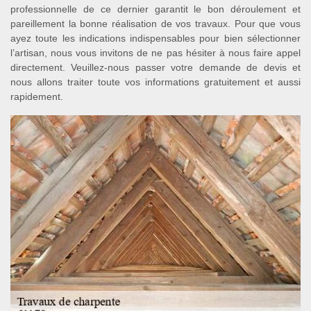
professionnelle de ce dernier garantit le bon déroulement et
pareillement la bonne réalisation de vos travaux. Pour que vous
ayez toute les indications indispensables pour bien sélectionner
l’artisan, nous vous invitons de ne pas hésiter à nous faire appel
directement. Veuillez-nous passer votre demande de devis et
nous allons traiter toute vos informations gratuitement et aussi
rapidement.