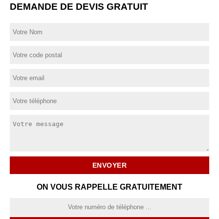
DEMANDE DE DEVIS GRATUIT
ON VOUS RAPPELLE GRATUITEMENT