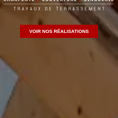
VOIR NOS RÉALISATIONS