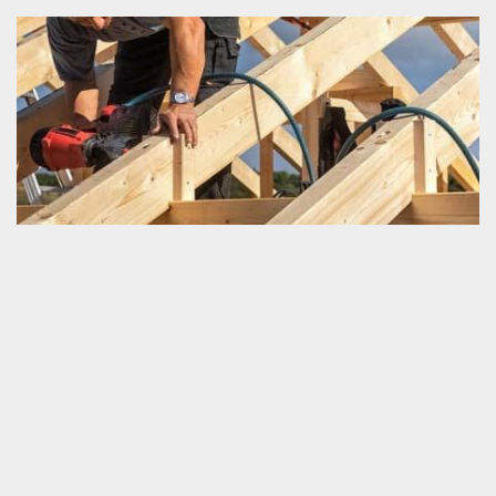
Service pour travaux de charpente à prix
imbattable
Comment faire pour trouver un prestataire pas cher dans le
domaine de charpenterie ? Voulez-vous conclure une
collaboration avec un artisan fiable mais propose un prix