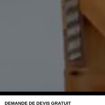
DEMANDE DE DEVIS GRATUIT