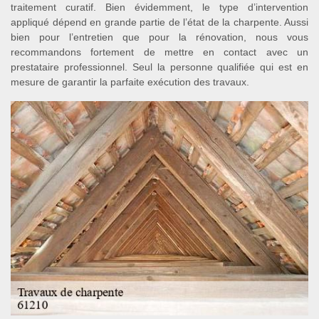
traitement curatif. Bien évidemment, le type d’intervention
appliqué dépend en grande partie de l’état de la charpente. Aussi
bien pour l’entretien que pour la rénovation, nous vous
recommandons fortement de mettre en contact avec un
prestataire professionnel. Seul la personne qualifiée qui est en
mesure de garantir la parfaite exécution des travaux.