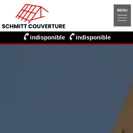
MENU
indisponible
indisponible