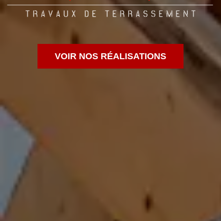
VOIR NOS RÉALISATIONS