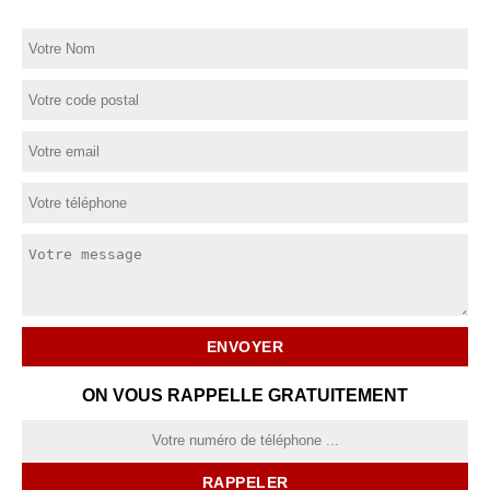
ON VOUS RAPPELLE GRATUITEMENT