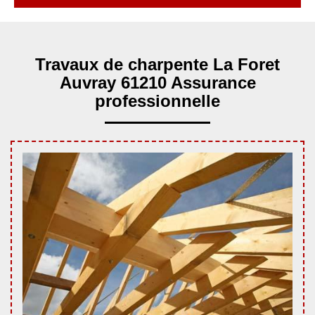
Travaux de charpente La Foret
Auvray 61210 Assurance
professionnelle