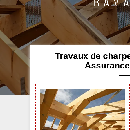
Travaux de charpe
Assurance 