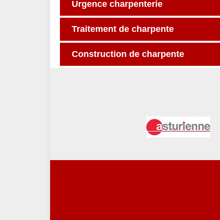
Urgence charpenterie
Traitement de charpente
Construction de charpente