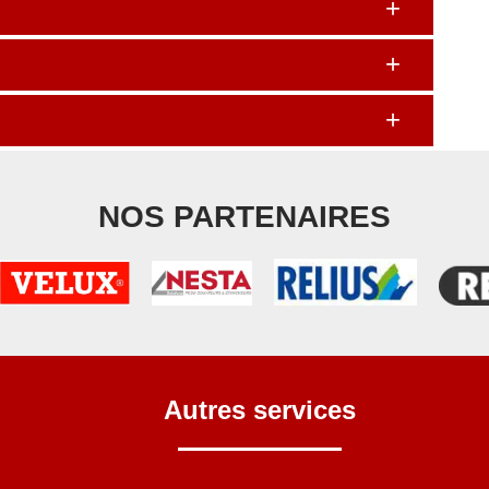
NOS PARTENAIRES
Autres services