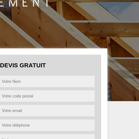
DEVIS GRATUIT