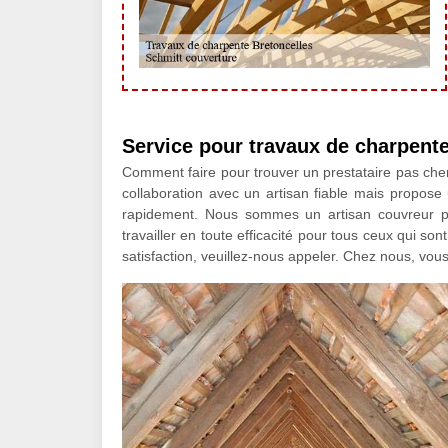
Service pour travaux de charpente
Comment faire pour trouver un prestataire pas che
collaboration avec un artisan fiable mais propose
rapidement. Nous sommes un artisan couvreur pr
travailler en toute efficacité pour tous ceux qui so
satisfaction, veuillez-nous appeler. Chez nous, vous