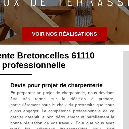
VOIR NOS RÉALISATIONS
nte Bretoncelles 61110
professionnelle
Devis pour projet de charpenterie
En préparant un projet de charpenterie, nous devrions
être très ferme sur la décision à prendre,
particulièrement pour le choix du prestataire que nous
allons engager. La compétence professionnelle de ce
dernier garantit le bon déroulement et pareillement la
bonne réalisation de vos travaux. Pour que vous ayez