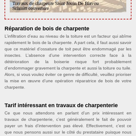
Réparation de bois de charpente
L’infiltration d’eau au niveau de la toiture est un facteur qui abîme
rapidement le bois de la charpente. A part cela, il faut aussi savoir
que ce matériel d’ossature de toit peut être endommagé par les
insectes. L’absence d’une intervention correcte face à la
détérioration de la boiserie risque fort probablement
d’endommager gravement la charpente et aussi la toiture ou tuile.
Alors, si vous voulez éviter ce genre de difficulté, veuillez prioriser
la mise en œuvre d’une opération réparatrice de bois de votre
charpente.
Tarif intéressant en travaux de charpenterie
Ce que nous attendons en parlant d’un prix intéressant en
travaux de charpenterie, c’est généralement le fait de pouvoir
payer un frais d’intervention pas élevé. Effectivement, c’est ce
que nous pensons aussi sur le côté du prestataire puisque nous