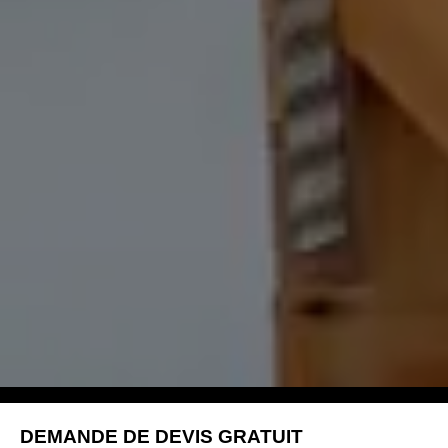
DEMANDE DE DEVIS GRATUIT