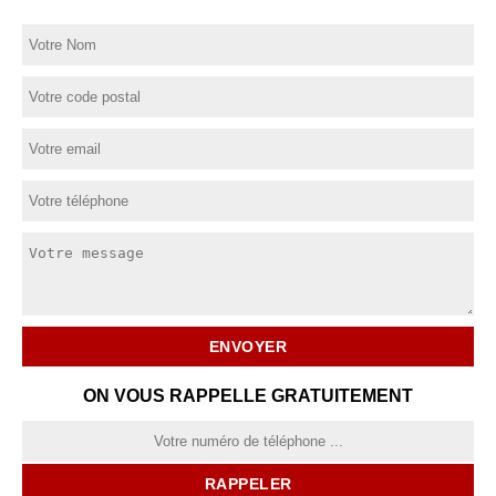
ON VOUS RAPPELLE GRATUITEMENT