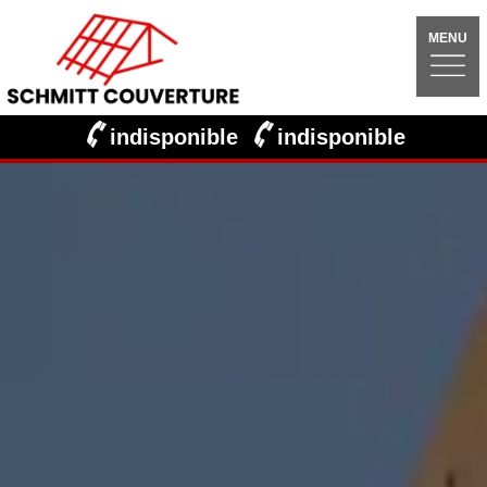
MENU
indisponible
indisponible