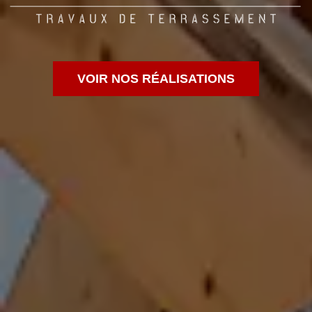
VOIR NOS RÉALISATIONS