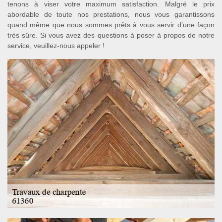
tenons à viser votre maximum satisfaction. Malgré le prix
abordable de toute nos prestations, nous vous garantissons
quand même que nous sommes prêts à vous servir d’une façon
très sûre. Si vous avez des questions à poser à propos de notre
service, veuillez-nous appeler !