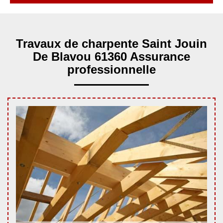
Travaux de charpente Saint Jouin
De Blavou 61360 Assurance
professionnelle