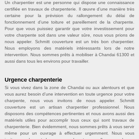
Un charpentier est une personne qui dispose une connaissance
certifiée en travaux de charpenterie. Il œuvre d’une manière très
certaine pour la prévision du rallongement du délai de
fonctionnement d’une toiture et pareillement de la charpente.
Pour que vous puissiez garantir que votre investissement pour
votre charpente soit dans une valeur sûre, nous vous prions de
nous appeler. Schmitt couverture est un très bon charpentier.
Nous employons des matériels intéressants lors de notre
intervention. Nous sommes prêts à mobiliser à Chandai 61300 et
aussi dans tous les environs pour travailler.
Urgence charpenterie
Si vous vivez dans la zone de Chandai ou aux alentours et que
vous aurez besoin d’une intervention en toute urgence pour votre
charpente, nous vous invitons de nous appeler. Schmitt
couverture est un artisan charpentier professionnel. Nous
disposons des compétences pertinentes et nous avons aussi des
matériels utiles pour accomplir tous ceux qui sont travaux de
charpenterie. Bien évidemment, nous sommes prêts à vous servir
même pour un ouvrage à effectuer urgemment. Nous vous