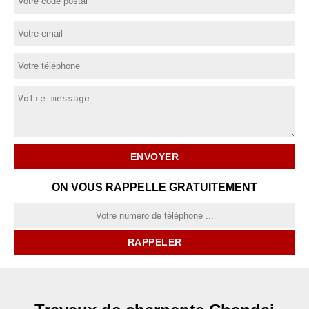
ON VOUS RAPPELLE GRATUITEMENT