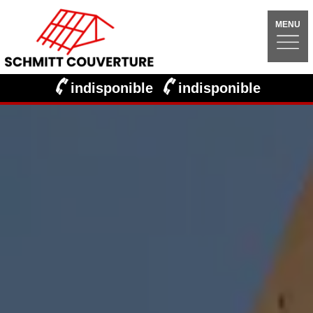
MENU
indisponible
indisponible