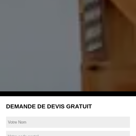
DEMANDE DE DEVIS GRATUIT