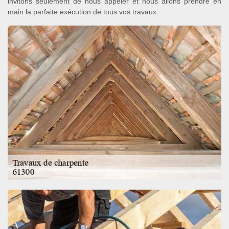
invitons seulement de nous appeler et nous allons prendre en
main la parfaite exécution de tous vos travaux.