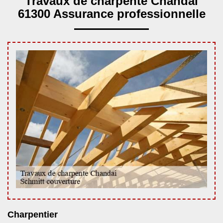
Travaux de charpente Chandai
61300 Assurance professionnelle
Charpentier