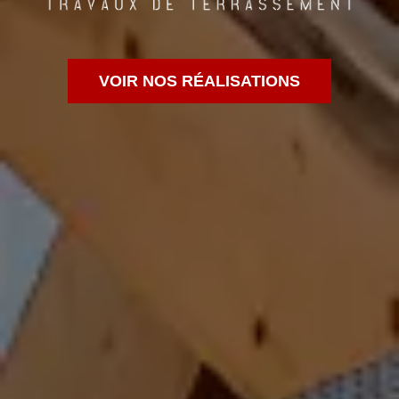
VOIR NOS RÉALISATIONS