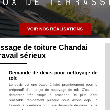
VOIR NOS RÉALISATIONS
ssage de toiture Chandai
avail sérieux
Demande de devis pour nettoyage de
toit
Le devis est une étape à faire premièrement pour le
préparatif d’un projet de nettoyage de toit. C’est une
démarche très simple à procéder. De plus, c’est
réalisable rapidement puisque nous avons déjà un
formulaire préétablie pour une demande de devis de ce