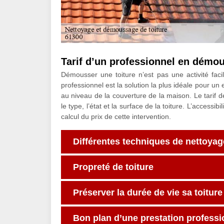
Tarif d’un professionnel en démou
Démousser une toiture n’est pas une activité fac
professionnel est la solution la plus idéale pour 
au niveau de la couverture de la maison. Le tarif 
le type, l’état et la surface de la toiture. L’accessib
calcul du prix de cette intervention.
Différentes techniques de nettoyag
Propreté de toiture
Préserver la durée de vie sa toiture
Bon plan d’une prestation profess