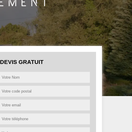
DEVIS GRATUIT