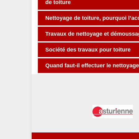
de toiture
Nettoyage de toiture, pourquoi l’a
Travaux de nettoyage et démoussag
Société des travaux pour toiture
Quand faut-il effectuer le nettoyage