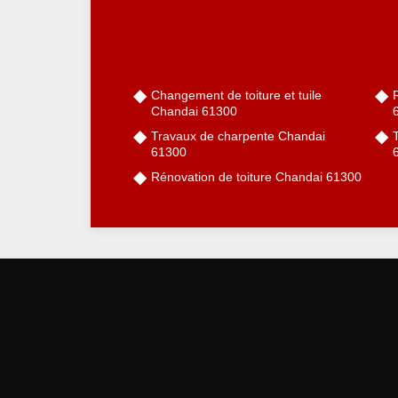
Changement de toiture et tuile
R
Chandai 61300
Travaux de charpente Chandai
61300
Rénovation de toiture Chandai 61300