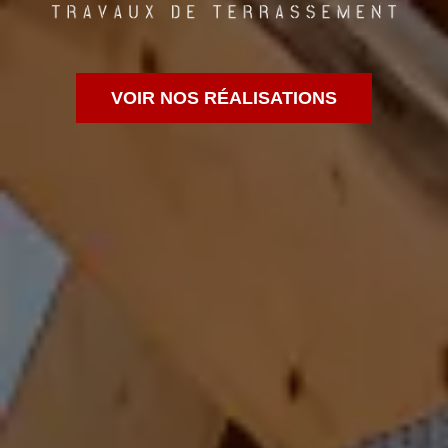
VOIR NOS RÉALISATIONS