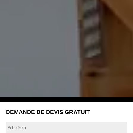
DEMANDE DE DEVIS GRATUIT