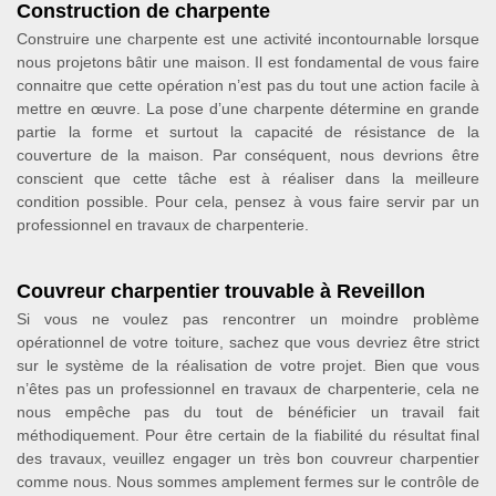
Construction de charpente
Construire une charpente est une activité incontournable lorsque
nous projetons bâtir une maison. Il est fondamental de vous faire
connaitre que cette opération n’est pas du tout une action facile à
mettre en œuvre. La pose d’une charpente détermine en grande
partie la forme et surtout la capacité de résistance de la
couverture de la maison. Par conséquent, nous devrions être
conscient que cette tâche est à réaliser dans la meilleure
condition possible. Pour cela, pensez à vous faire servir par un
professionnel en travaux de charpenterie.
Couvreur charpentier trouvable à Reveillon
Si vous ne voulez pas rencontrer un moindre problème
opérationnel de votre toiture, sachez que vous devriez être strict
sur le système de la réalisation de votre projet. Bien que vous
n’êtes pas un professionnel en travaux de charpenterie, cela ne
nous empêche pas du tout de bénéficier un travail fait
méthodiquement. Pour être certain de la fiabilité du résultat final
des travaux, veuillez engager un très bon couvreur charpentier
comme nous. Nous sommes amplement fermes sur le contrôle de