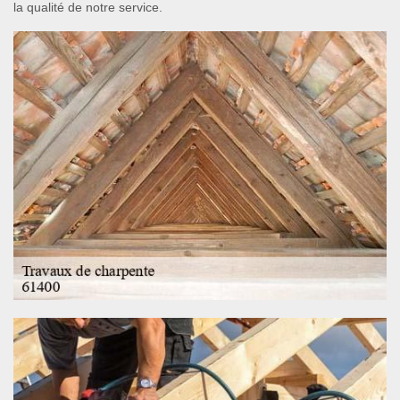
la qualité de notre service.