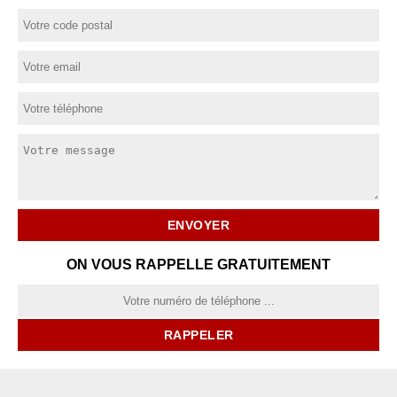
ON VOUS RAPPELLE GRATUITEMENT