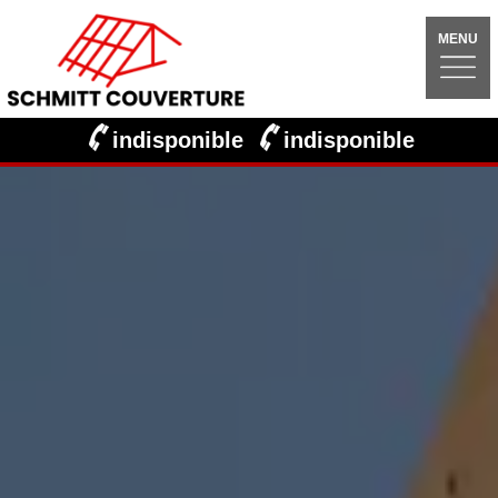
MENU
indisponible
indisponible