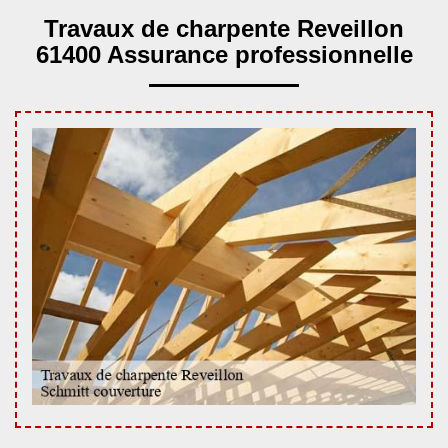
Travaux de charpente Reveillon
61400 Assurance professionnelle