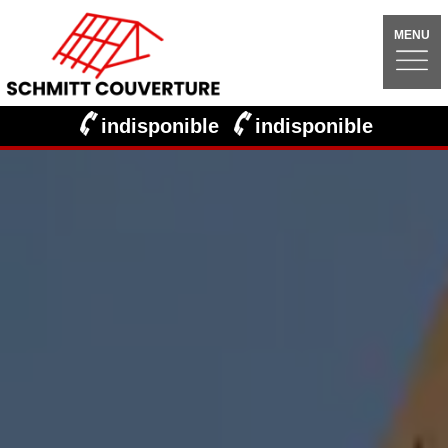
MENU
indisponible
indisponible