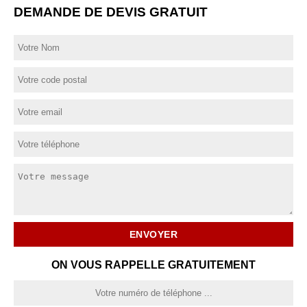
DEMANDE DE DEVIS GRATUIT
ON VOUS RAPPELLE GRATUITEMENT