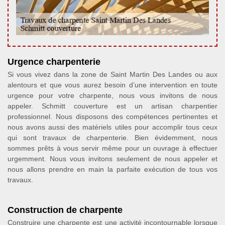
Urgence charpenterie
Si vous vivez dans la zone de Saint Martin Des Landes ou aux
alentours et que vous aurez besoin d’une intervention en toute
urgence pour votre charpente, nous vous invitons de nous
appeler. Schmitt couverture est un artisan charpentier
professionnel. Nous disposons des compétences pertinentes et
nous avons aussi des matériels utiles pour accomplir tous ceux
qui sont travaux de charpenterie. Bien évidemment, nous
sommes prêts à vous servir même pour un ouvrage à effectuer
urgemment. Nous vous invitons seulement de nous appeler et
nous allons prendre en main la parfaite exécution de tous vos
travaux.
Construction de charpente
Construire une charpente est une activité incontournable lorsque