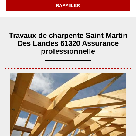
Travaux de charpente Saint Martin
Des Landes 61320 Assurance
professionnelle