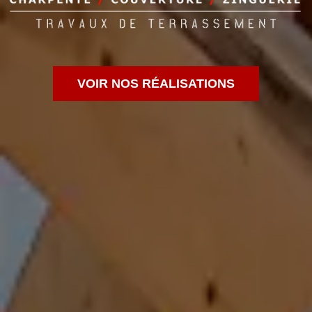
VOIR NOS RÉALISATIONS