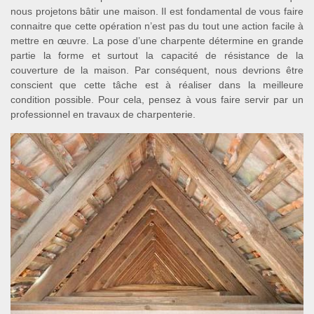
nous projetons bâtir une maison. Il est fondamental de vous faire
connaitre que cette opération n’est pas du tout une action facile à
mettre en œuvre. La pose d’une charpente détermine en grande
partie la forme et surtout la capacité de résistance de la
couverture de la maison. Par conséquent, nous devrions être
conscient que cette tâche est à réaliser dans la meilleure
condition possible. Pour cela, pensez à vous faire servir par un
professionnel en travaux de charpenterie.