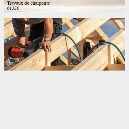
Couvreur pour travaux de charpente
Saviez-vous qu’un couvreur est aussi une personne très qualifiée
à qui vous pouvez appeler pour bien exécuter votre projet de