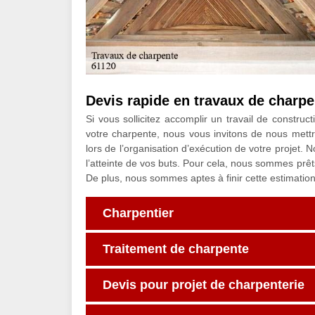
Devis rapide en travaux de charpe
Si vous sollicitez accomplir un travail de constru
votre charpente, nous vous invitons de nous mettr
lors de l’organisation d’exécution de votre projet. N
l’atteinte de vos buts. Pour cela, nous sommes prêt
De plus, nous sommes aptes à finir cette estimatio
Charpentier
Traitement de charpente
Devis pour projet de charpenterie