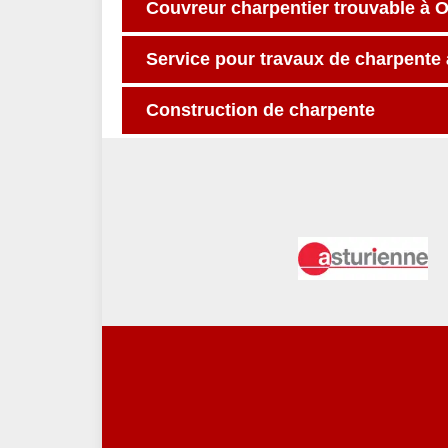
Couvreur charpentier trouvable à Or
Service pour travaux de charpente 
Construction de charpente