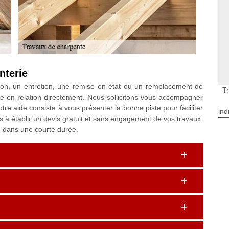
nterie
ction, un entretien, une remise en état ou un remplacement de
T
e en relation directement. Nous sollicitons vous accompagner
otre aide consiste à vous présenter la bonne piste pour faciliter
ind
s à établir un devis gratuit et sans engagement de vos travaux.
n dans une courte durée.