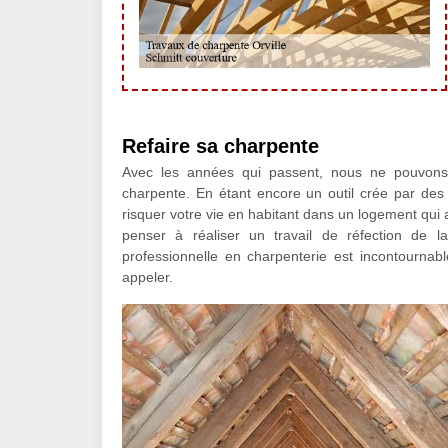
Refaire sa charpente
Avec les années qui passent, nous ne pouvons
charpente. En étant encore un outil crée par des 
risquer votre vie en habitant dans un logement qui
penser à réaliser un travail de réfection de 
professionnelle en charpenterie est incontournab
appeler.