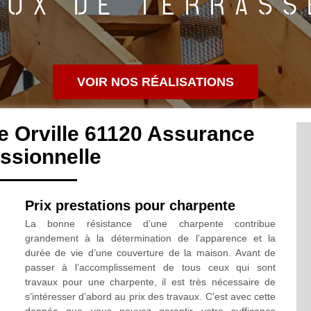
VOIR NOS RÉALISATIONS
e Orville 61120 Assurance
ssionnelle
Prix prestations pour charpente
La bonne résistance d’une charpente contribue
grandement à la détermination de l’apparence et la
durée de vie d’une couverture de la maison. Avant de
passer à l’accomplissement de tous ceux qui sont
travaux pour une charpente, il est très nécessaire de
s’intéresser d’abord au prix des travaux. C’est avec cette