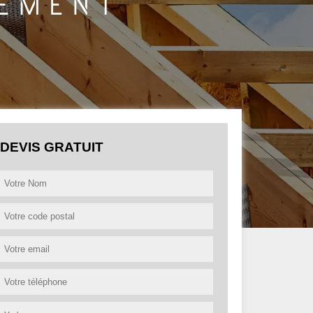
DEVIS GRATUIT