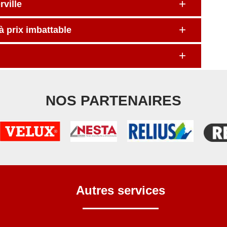
ville
à prix imbattable
NOS PARTENAIRES
Autres services