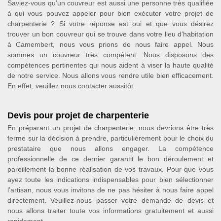
Saviez-vous qu’un couvreur est aussi une personne très qualifiée
à qui vous pouvez appeler pour bien exécuter votre projet de
charpenterie ? Si votre réponse est oui et que vous désirez
trouver un bon couvreur qui se trouve dans votre lieu d’habitation
à Camembert, nous vous prions de nous faire appel. Nous
sommes un couvreur très compétent. Nous disposons des
compétences pertinentes qui nous aident à viser la haute qualité
de notre service. Nous allons vous rendre utile bien efficacement.
En effet, veuillez nous contacter aussitôt.
Devis pour projet de charpenterie
En préparant un projet de charpenterie, nous devrions être très
ferme sur la décision à prendre, particulièrement pour le choix du
prestataire que nous allons engager. La compétence
professionnelle de ce dernier garantit le bon déroulement et
pareillement la bonne réalisation de vos travaux. Pour que vous
ayez toute les indications indispensables pour bien sélectionner
l’artisan, nous vous invitons de ne pas hésiter à nous faire appel
directement. Veuillez-nous passer votre demande de devis et
nous allons traiter toute vos informations gratuitement et aussi