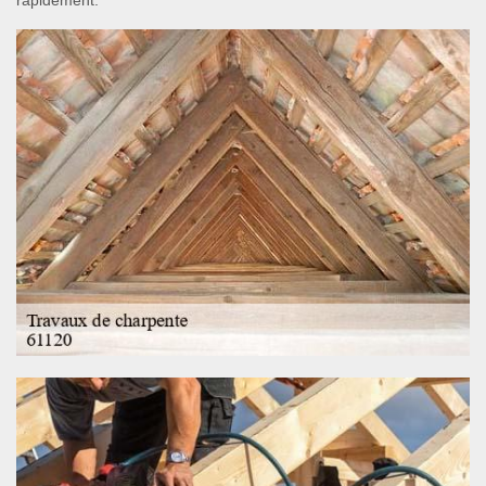
rapidement.