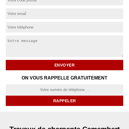
ON VOUS RAPPELLE GRATUITEMENT