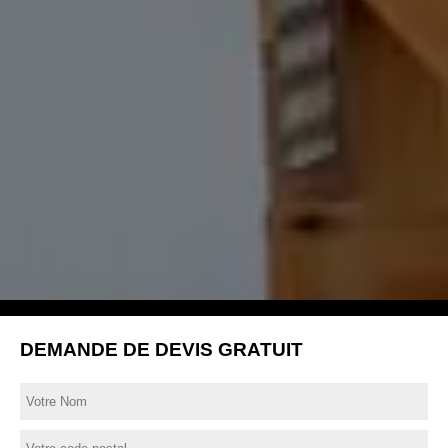
DEMANDE DE DEVIS GRATUIT