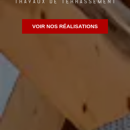
VOIR NOS RÉALISATIONS