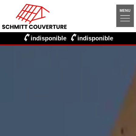
MENU
indisponible
indisponible