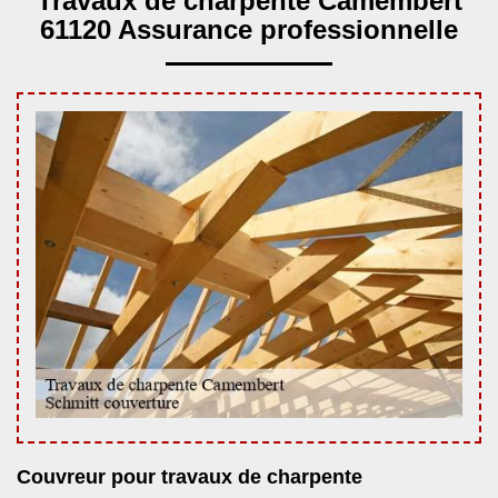
Travaux de charpente Camembert
61120 Assurance professionnelle
Couvreur pour travaux de charpente