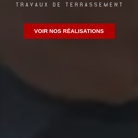
VOIR NOS RÉALISATIONS