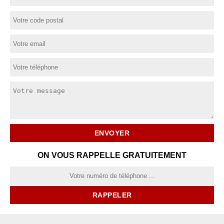
ON VOUS RAPPELLE GRATUITEMENT