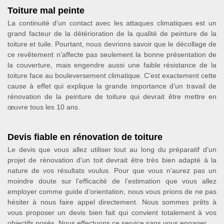
Toiture mal peinte
La continuité d’un contact avec les attaques climatiques est un
grand facteur de la détérioration de la qualité de peinture de la
toiture et tuile. Pourtant, nous devrions savoir que le décollage de
ce revêtement n’affecte pas seulement la bonne présentation de
la couverture, mais engendre aussi une faible résistance de la
toiture face au bouleversement climatique. C’est exactement cette
cause à effet qui explique la grande importance d’un travail de
rénovation de la peinture de toiture qui devrait être mettre en
œuvre tous les 10 ans.
Devis fiable en rénovation de toiture
Le devis que vous allez utiliser tout au long du préparatif d’un
projet de rénovation d’un toit devrait être très bien adapté à la
nature de vos résultats voulus. Pour que vous n’aurez pas un
moindre doute sur l’efficacité de l’estimation que vous allez
employer comme guide d’orientation, nous vous prions de ne pas
hésiter à nous faire appel directement. Nous sommes prêts à
vous proposer un devis bien fait qui convient totalement à vos
objectifs posés. Nous effectuons ce service sans vous engager.