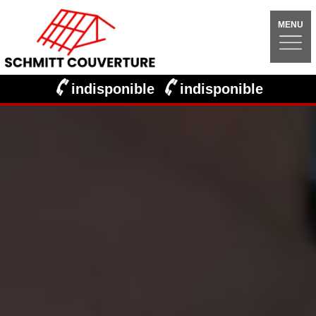
MENU
indisponible
indisponible