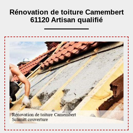
Rénovation de toiture Camembert
61120 Artisan qualifié