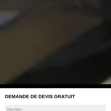
DEMANDE DE DEVIS GRATUIT