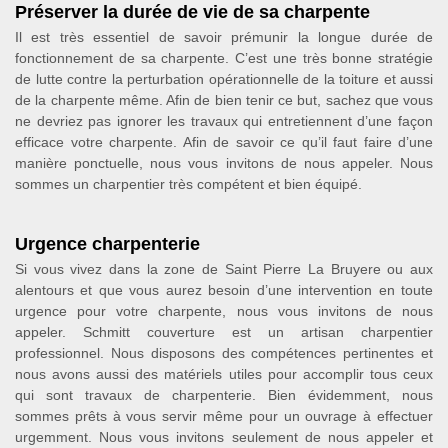
Préserver la durée de vie de sa charpente
Il est très essentiel de savoir prémunir la longue durée de
fonctionnement de sa charpente. C’est une très bonne stratégie
de lutte contre la perturbation opérationnelle de la toiture et aussi
de la charpente même. Afin de bien tenir ce but, sachez que vous
ne devriez pas ignorer les travaux qui entretiennent d’une façon
efficace votre charpente. Afin de savoir ce qu’il faut faire d’une
manière ponctuelle, nous vous invitons de nous appeler. Nous
sommes un charpentier très compétent et bien équipé.
Urgence charpenterie
Si vous vivez dans la zone de Saint Pierre La Bruyere ou aux
alentours et que vous aurez besoin d’une intervention en toute
urgence pour votre charpente, nous vous invitons de nous
appeler. Schmitt couverture est un artisan charpentier
professionnel. Nous disposons des compétences pertinentes et
nous avons aussi des matériels utiles pour accomplir tous ceux
qui sont travaux de charpenterie. Bien évidemment, nous
sommes prêts à vous servir même pour un ouvrage à effectuer
urgemment. Nous vous invitons seulement de nous appeler et