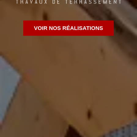
VOIR NOS RÉALISATIONS