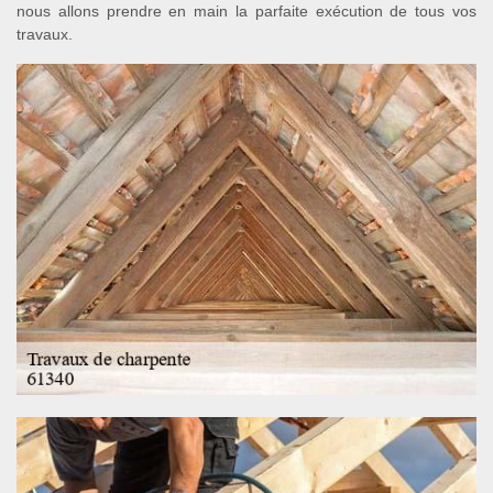
nous allons prendre en main la parfaite exécution de tous vos
travaux.