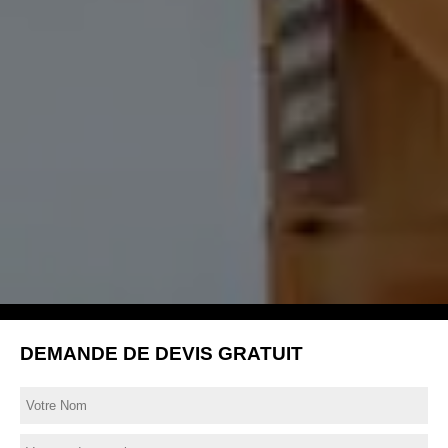
DEMANDE DE DEVIS GRATUIT