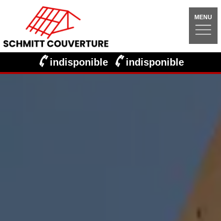
MENU
indisponible
indisponible