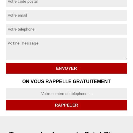
ON VOUS RAPPELLE GRATUITEMENT