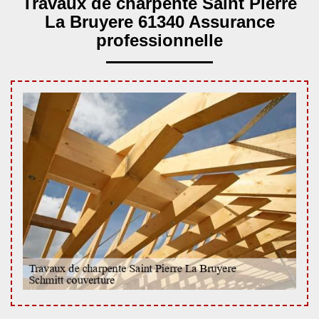
Travaux de charpente Saint Pierre
La Bruyere 61340 Assurance
professionnelle