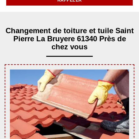
Changement de toiture et tuile Saint
Pierre La Bruyere 61340 Près de
chez vous