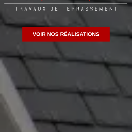
VOIR NOS RÉALISATIONS