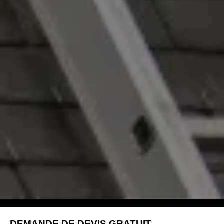
DEMANDE DE DEVIS GRATUIT