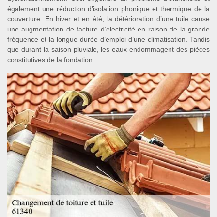
également une réduction d’isolation phonique et thermique de la
couverture. En hiver et en été, la détérioration d’une tuile cause
une augmentation de facture d’électricité en raison de la grande
fréquence et la longue durée d’emploi d’une climatisation. Tandis
que durant la saison pluviale, les eaux endommagent des pièces
constitutives de la fondation.