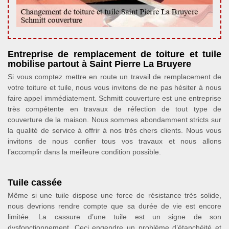
Entreprise de remplacement de toiture et tuile
mobilise partout à Saint Pierre La Bruyere
Si vous comptez mettre en route un travail de remplacement de
votre toiture et tuile, nous vous invitons de ne pas hésiter à nous
faire appel immédiatement. Schmitt couverture est une entreprise
très compétente en travaux de réfection de tout type de
couverture de la maison. Nous sommes abondamment stricts sur
la qualité de service à offrir à nos très chers clients. Nous vous
invitons de nous confier tous vos travaux et nous allons
l’accomplir dans la meilleure condition possible.
Tuile cassée
Même si une tuile dispose une force de résistance très solide,
nous devrions rendre compte que sa durée de vie est encore
limitée. La cassure d’une tuile est un signe de son
dysfonctionnement. Ceci engendre un problème d’étanchéité et