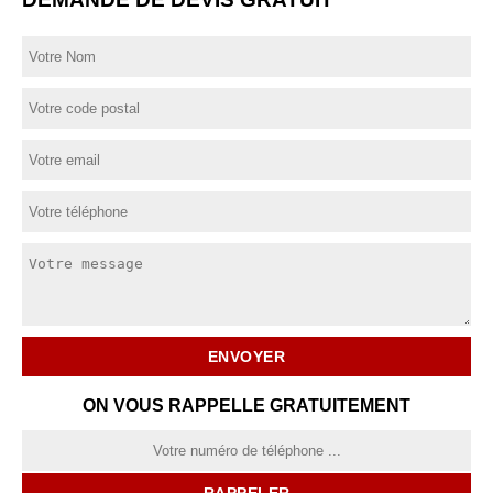
ON VOUS RAPPELLE GRATUITEMENT