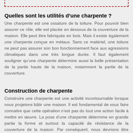
Quelles sont les utilités d’une charpente ?
Une charpente est une ossature de la toiture. Pour pouvoir bien
assurer ce rôle, elle est placée en dessous de la couverture de la
maison. Elle peut être fabriquée en bois. Mais il existe également
une charpente conçue en métaux. Sans ce matériel, une toiture
ne peut pas assurer son bon fonctionnement face aux agressions
climatiques dans une très longue durée. Il faut également
souligner qu’une charpente détermine aussi la belle présentation
de la partie haute de la maison, notamment la partie de la
couverture.
Construction de charpente
Construire une charpente est une activité incontournable lorsque
nous projetons bâtir une maison. Il est fondamental de vous faire
connaitre que cette opération n’est pas du tout une action facile à
mettre en œuvre. La pose d’une charpente détermine en grande
partie la forme et surtout la capacité de résistance de la
couverture de la maison. Par conséquent, nous devrions être