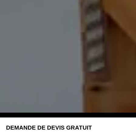
DEMANDE DE DEVIS GRATUIT