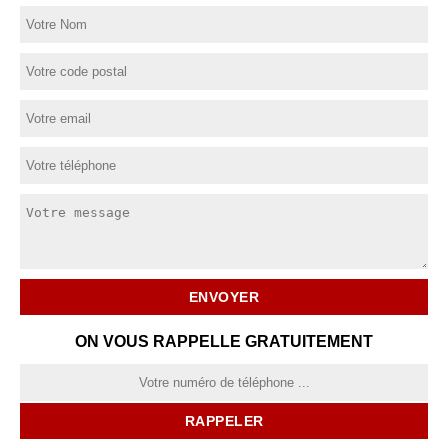
ON VOUS RAPPELLE GRATUITEMENT