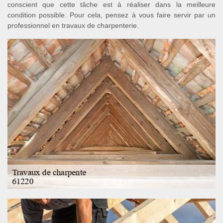
conscient que cette tâche est à réaliser dans la meilleure
condition possible. Pour cela, pensez à vous faire servir par un
professionnel en travaux de charpenterie.