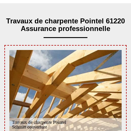
Travaux de charpente Pointel 61220
Assurance professionnelle