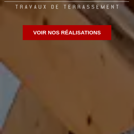
VOIR NOS RÉALISATIONS