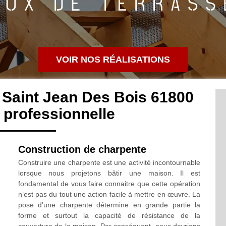
VOIR NOS RÉALISATIONS
 Saint Jean Des Bois 61800
professionnelle
Construction de charpente
Construire une charpente est une activité incontournable
lorsque nous projetons bâtir une maison. Il est
fondamental de vous faire connaitre que cette opération
n’est pas du tout une action facile à mettre en œuvre. La
pose d’une charpente détermine en grande partie la
forme et surtout la capacité de résistance de la