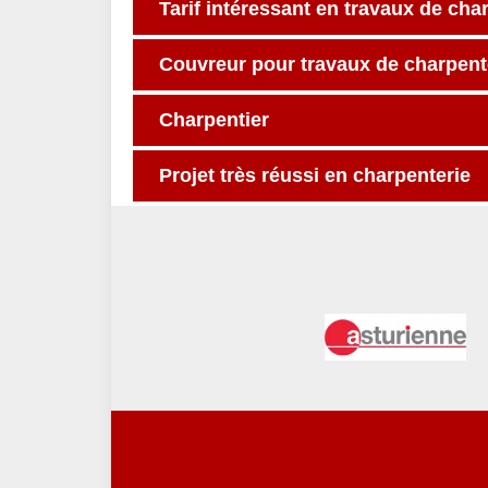
Tarif intéressant en travaux de cha
Couvreur pour travaux de charpent
Charpentier
Projet très réussi en charpenterie