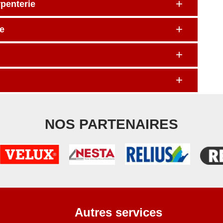
rpenterie
e
NOS PARTENAIRES
Autres services