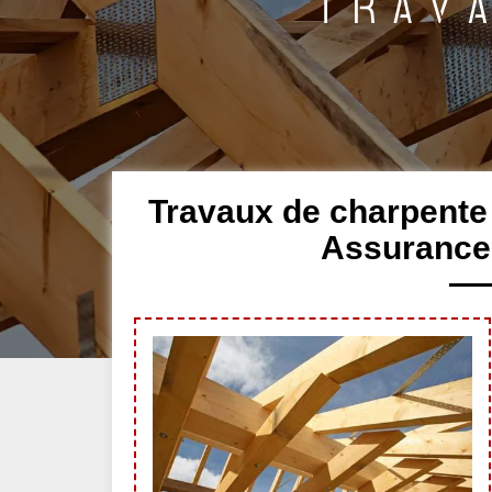
Travaux de charpente
Assurance 