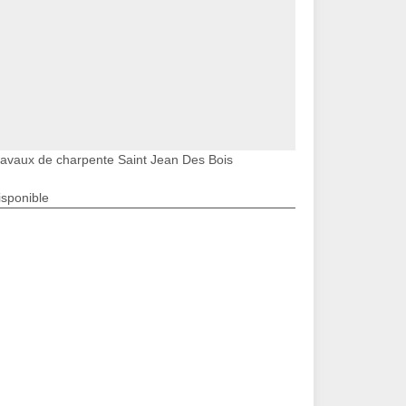
ravaux de charpente Saint Jean Des Bois
isponible