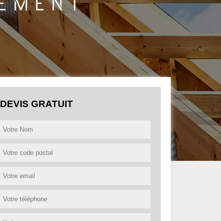
DEVIS GRATUIT