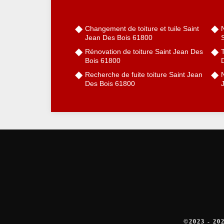
Changement de toiture et tuile Saint
Jean Des Bois 61800
Rénovation de toiture Saint Jean Des
Bois 61800
Recherche de fuite toiture Saint Jean
N
Des Bois 61800
©2023 - 2