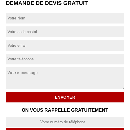
DEMANDE DE DEVIS GRATUIT
ON VOUS RAPPELLE GRATUITEMENT