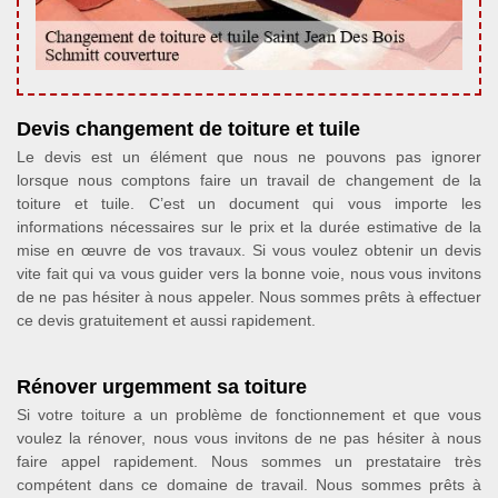
Devis changement de toiture et tuile
Le devis est un élément que nous ne pouvons pas ignorer
lorsque nous comptons faire un travail de changement de la
toiture et tuile. C’est un document qui vous importe les
informations nécessaires sur le prix et la durée estimative de la
mise en œuvre de vos travaux. Si vous voulez obtenir un devis
vite fait qui va vous guider vers la bonne voie, nous vous invitons
de ne pas hésiter à nous appeler. Nous sommes prêts à effectuer
ce devis gratuitement et aussi rapidement.
Rénover urgemment sa toiture
Si votre toiture a un problème de fonctionnement et que vous
voulez la rénover, nous vous invitons de ne pas hésiter à nous
faire appel rapidement. Nous sommes un prestataire très
compétent dans ce domaine de travail. Nous sommes prêts à