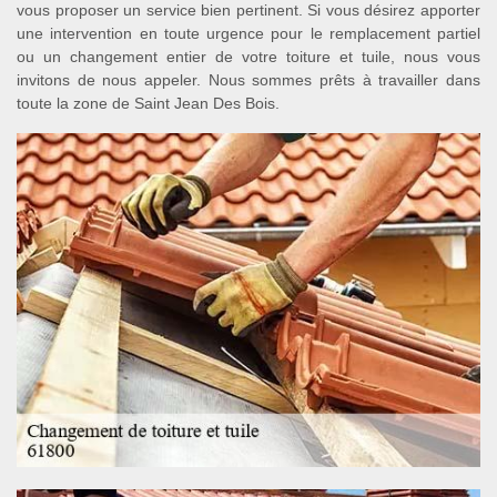
vous proposer un service bien pertinent. Si vous désirez apporter
une intervention en toute urgence pour le remplacement partiel
ou un changement entier de votre toiture et tuile, nous vous
invitons de nous appeler. Nous sommes prêts à travailler dans
toute la zone de Saint Jean Des Bois.