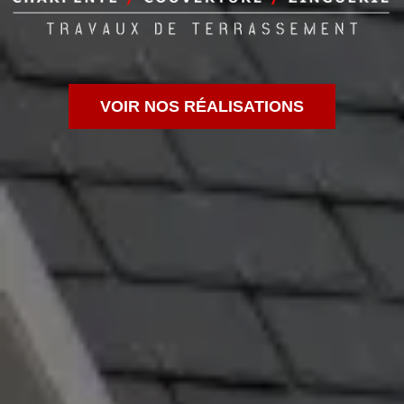
VOIR NOS RÉALISATIONS