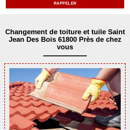
Changement de toiture et tuile Saint
Jean Des Bois 61800 Près de chez
vous