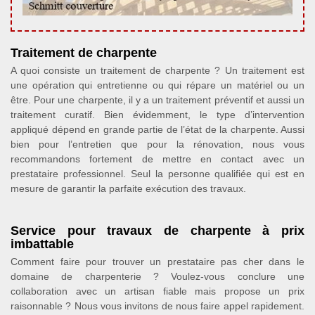
Traitement de charpente
A quoi consiste un traitement de charpente ? Un traitement est
une opération qui entretienne ou qui répare un matériel ou un
être. Pour une charpente, il y a un traitement préventif et aussi un
traitement curatif. Bien évidemment, le type d’intervention
appliqué dépend en grande partie de l’état de la charpente. Aussi
bien pour l’entretien que pour la rénovation, nous vous
recommandons fortement de mettre en contact avec un
prestataire professionnel. Seul la personne qualifiée qui est en
mesure de garantir la parfaite exécution des travaux.
Service pour travaux de charpente à prix
imbattable
Comment faire pour trouver un prestataire pas cher dans le
domaine de charpenterie ? Voulez-vous conclure une
collaboration avec un artisan fiable mais propose un prix
raisonnable ? Nous vous invitons de nous faire appel rapidement.