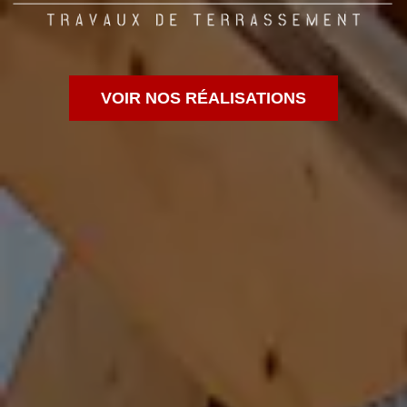
VOIR NOS RÉALISATIONS