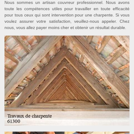
Nous sommes un artisan couvreur professionnel. Nous avons
toute les compétences utiles pour travailler en toute efficacité
pour tous ceux qui sont intervention pour une charpente. Si vous
voulez assurer votre satisfaction, veuillez-nous appeler. Chez
nous, vous allez payer moins cher et obtenir un résultat durable.