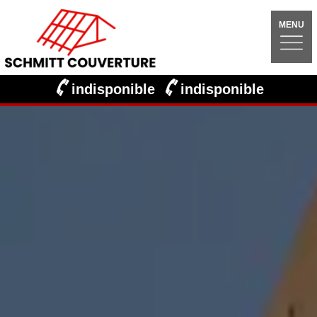
MENU
indisponible
indisponible