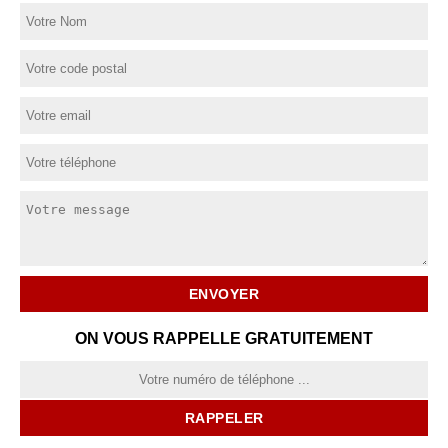
ON VOUS RAPPELLE GRATUITEMENT