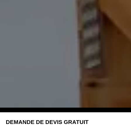
DEMANDE DE DEVIS GRATUIT