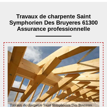
Travaux de charpente Saint
Symphorien Des Bruyeres 61300
Assurance professionnelle