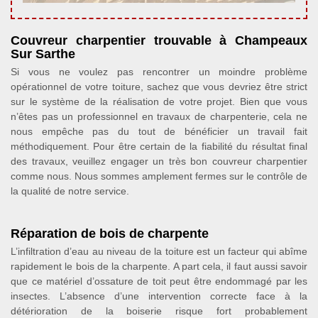
Couvreur charpentier trouvable à Champeaux
Sur Sarthe
Si vous ne voulez pas rencontrer un moindre problème
opérationnel de votre toiture, sachez que vous devriez être strict
sur le système de la réalisation de votre projet. Bien que vous
n’êtes pas un professionnel en travaux de charpenterie, cela ne
nous empêche pas du tout de bénéficier un travail fait
méthodiquement. Pour être certain de la fiabilité du résultat final
des travaux, veuillez engager un très bon couvreur charpentier
comme nous. Nous sommes amplement fermes sur le contrôle de
la qualité de notre service.
Réparation de bois de charpente
L’infiltration d’eau au niveau de la toiture est un facteur qui abîme
rapidement le bois de la charpente. A part cela, il faut aussi savoir
que ce matériel d’ossature de toit peut être endommagé par les
insectes. L’absence d’une intervention correcte face à la
détérioration de la boiserie risque fort probablement