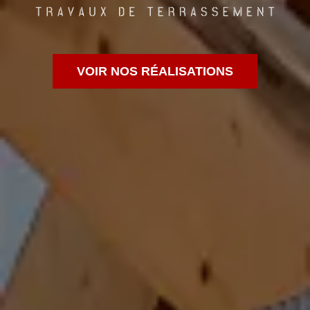
VOIR NOS RÉALISATIONS