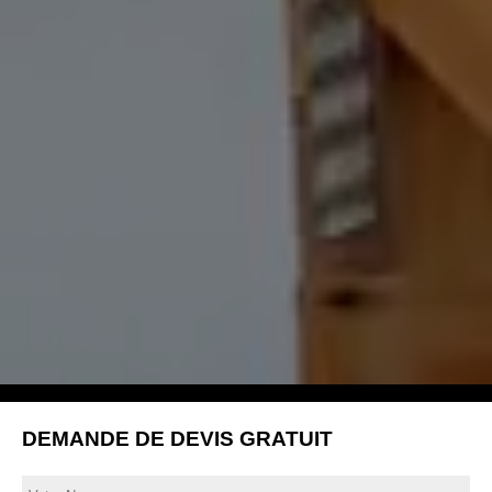
DEMANDE DE DEVIS GRATUIT