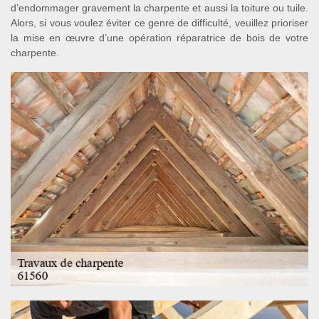
d’endommager gravement la charpente et aussi la toiture ou tuile.
Alors, si vous voulez éviter ce genre de difficulté, veuillez prioriser
la mise en œuvre d’une opération réparatrice de bois de votre
charpente.