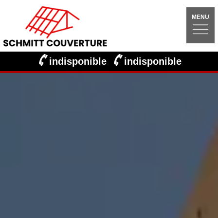
MENU
indisponible
indisponible