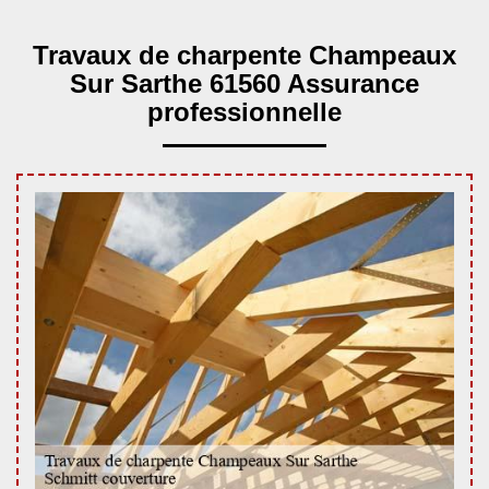
Travaux de charpente Champeaux
Sur Sarthe 61560 Assurance
professionnelle