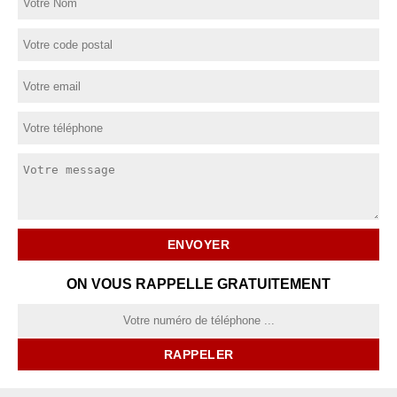
ON VOUS RAPPELLE GRATUITEMENT