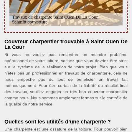
Couvreur charpentier trouvable à Saint Ouen De
La Cour
Si vous ne voulez pas rencontrer un moindre problème
opérationnel de votre toiture, sachez que vous devriez être strict
sur le système de la réalisation de votre projet. Bien que vous
n’êtes pas un professionnel en travaux de charpenterie, cela ne
nous empêche pas du tout de bénéficier un travail fait
méthodiquement. Pour être certain de la fiabilité du résultat final
des travaux, veuillez engager un très bon couvreur charpentier
comme nous. Nous sommes amplement fermes sur le contrôle de
la qualité de notre service.
Quelles sont les utilités d’une charpente ?
Une charpente est une ossature de la toiture. Pour pouvoir bien