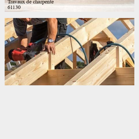
Projet très réussi en charpenterie
Quand nous comptons faire un travail pour notre charpente,
incontestablement, nous attendons un résultat qui va nous servir