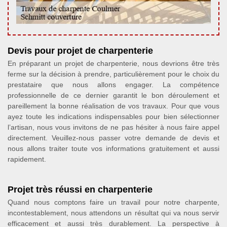
Devis pour projet de charpenterie
En préparant un projet de charpenterie, nous devrions être très
ferme sur la décision à prendre, particulièrement pour le choix du
prestataire que nous allons engager. La compétence
professionnelle de ce dernier garantit le bon déroulement et
pareillement la bonne réalisation de vos travaux. Pour que vous
ayez toute les indications indispensables pour bien sélectionner
l’artisan, nous vous invitons de ne pas hésiter à nous faire appel
directement. Veuillez-nous passer votre demande de devis et
nous allons traiter toute vos informations gratuitement et aussi
rapidement.
Projet très réussi en charpenterie
Quand nous comptons faire un travail pour notre charpente,
incontestablement, nous attendons un résultat qui va nous servir
efficacement et aussi très durablement. La perspective à