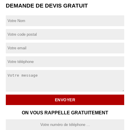
DEMANDE DE DEVIS GRATUIT
ON VOUS RAPPELLE GRATUITEMENT