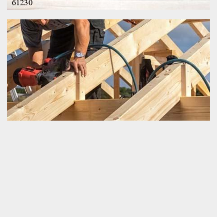
Préserver la durée de vie de sa charpente
Il est très essentiel de savoir prémunir la longue durée de
fonctionnement de sa charpente. C’est une très bonne stratégie
de lutte contre la perturbation opérationnelle de la toiture et aussi