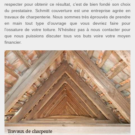
respecter pour obtenir ce résultat, c’est de bien fondé son choix
du prestataire. Schmitt couverture est une entreprise agrée en
travaux de charpenterie. Nous sommes très éprouvés de prendre
en main tout type d’ouvrage que vous devriez faire pour
l’ossature de votre toiture. N’hésitez pas à nous contacter pour
que nous puissions discuter tous vos buts voire votre moyen
financier.