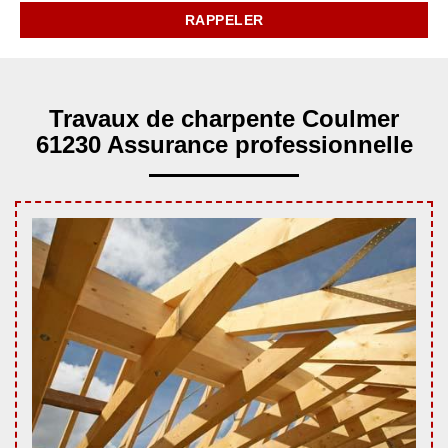
Travaux de charpente Coulmer
61230 Assurance professionnelle