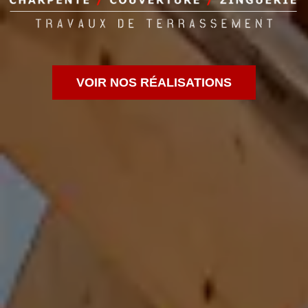
VOIR NOS RÉALISATIONS