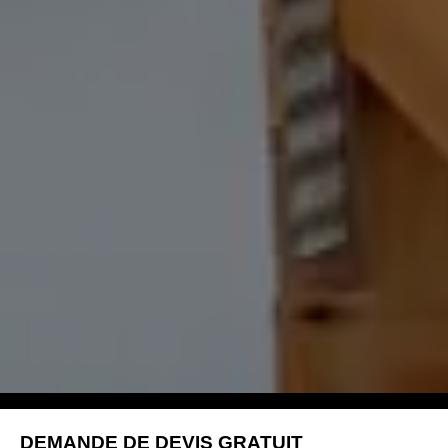
DEMANDE DE DEVIS GRATUIT