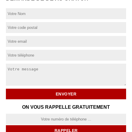
ON VOUS RAPPELLE GRATUITEMENT