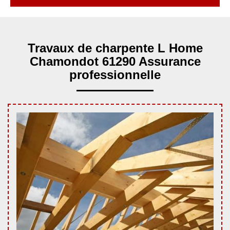
Travaux de charpente L Home
Chamondot 61290 Assurance
professionnelle