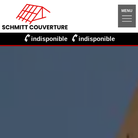
MENU
indisponible
indisponible