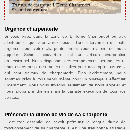
Urgence charpenterie
Si vous vivez dans la zone de L Home Chamondot ou aux
alentours et que vous aurez besoin d’une intervention en toute
urgence pour votre charpente, nous vous invitons de nous
appeler. Schmitt couverture est un artisan charpentier
professionnel. Nous disposons des compétences pertinentes et
nous avons aussi des matériels utiles pour accomplir tous ceux
qui sont travaux de charpenterie. Bien évidemment, nous
sommes prêts à vous servir même pour un ouvrage à effectuer
urgemment. Nous vous invitons seulement de nous appeler et
nous allons prendre en main la parfaite exécution de tous vos
travaux.
Préserver la durée de vie de sa charpente
Il est très essentiel de savoir prémunir la longue durée de
fonctionnement de sa charpente. C’est une très bonne stratégie