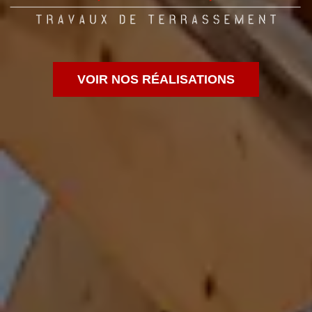
VOIR NOS RÉALISATIONS