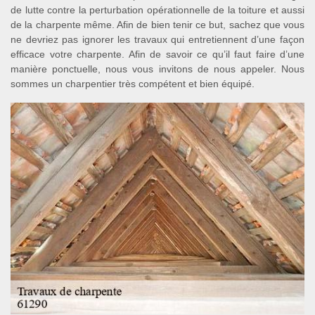
de lutte contre la perturbation opérationnelle de la toiture et aussi
de la charpente même. Afin de bien tenir ce but, sachez que vous
ne devriez pas ignorer les travaux qui entretiennent d’une façon
efficace votre charpente. Afin de savoir ce qu’il faut faire d’une
manière ponctuelle, nous vous invitons de nous appeler. Nous
sommes un charpentier très compétent et bien équipé.