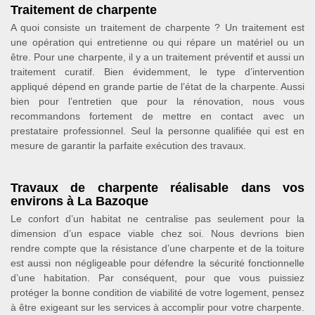
Traitement de charpente
A quoi consiste un traitement de charpente ? Un traitement est
une opération qui entretienne ou qui répare un matériel ou un
être. Pour une charpente, il y a un traitement préventif et aussi un
traitement curatif. Bien évidemment, le type d’intervention
appliqué dépend en grande partie de l’état de la charpente. Aussi
bien pour l’entretien que pour la rénovation, nous vous
recommandons fortement de mettre en contact avec un
prestataire professionnel. Seul la personne qualifiée qui est en
mesure de garantir la parfaite exécution des travaux.
Travaux de charpente réalisable dans vos
environs à La Bazoque
Le confort d’un habitat ne centralise pas seulement pour la
dimension d’un espace viable chez soi. Nous devrions bien
rendre compte que la résistance d’une charpente et de la toiture
est aussi non négligeable pour défendre la sécurité fonctionnelle
d’une habitation. Par conséquent, pour que vous puissiez
protéger la bonne condition de viabilité de votre logement, pensez
à être exigeant sur les services à accomplir pour votre charpente.