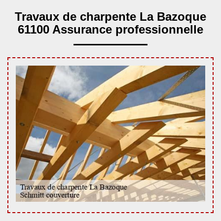
Travaux de charpente La Bazoque
61100 Assurance professionnelle