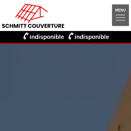
MENU
indisponible
indisponible