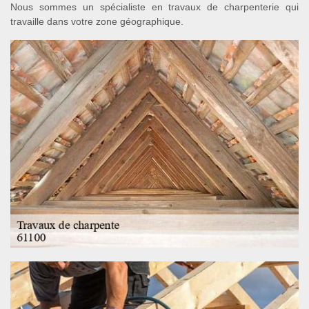
Nous sommes un spécialiste en travaux de charpenterie qui
travaille dans votre zone géographique.