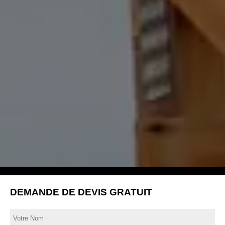
DEMANDE DE DEVIS GRATUIT