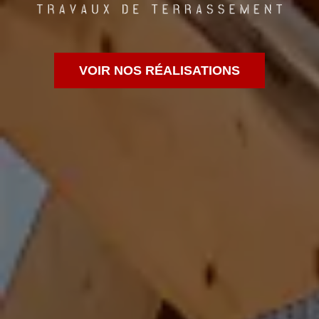
VOIR NOS RÉALISATIONS