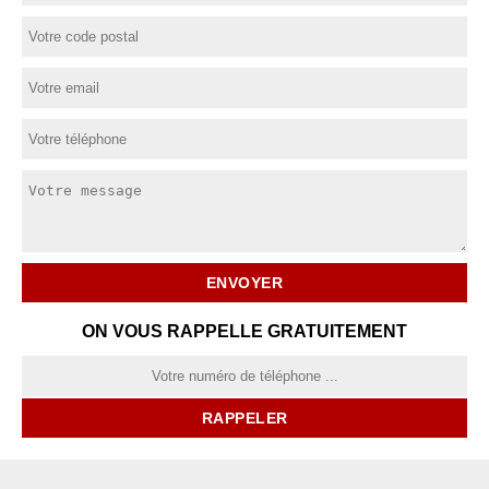
ON VOUS RAPPELLE GRATUITEMENT