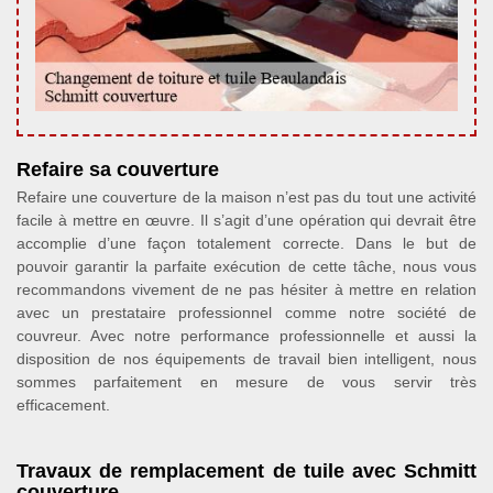
Refaire sa couverture
Refaire une couverture de la maison n’est pas du tout une activité
facile à mettre en œuvre. Il s’agit d’une opération qui devrait être
accomplie d’une façon totalement correcte. Dans le but de
pouvoir garantir la parfaite exécution de cette tâche, nous vous
recommandons vivement de ne pas hésiter à mettre en relation
avec un prestataire professionnel comme notre société de
couvreur. Avec notre performance professionnelle et aussi la
disposition de nos équipements de travail bien intelligent, nous
sommes parfaitement en mesure de vous servir très
efficacement.
Travaux de remplacement de tuile avec Schmitt
couverture