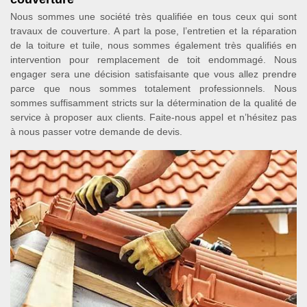
Nous sommes une société très qualifiée en tous ceux qui sont
travaux de couverture. A part la pose, l’entretien et la réparation
de la toiture et tuile, nous sommes également très qualifiés en
intervention pour remplacement de toit endommagé. Nous
engager sera une décision satisfaisante que vous allez prendre
parce que nous sommes totalement professionnels. Nous
sommes suffisamment stricts sur la détermination de la qualité de
service à proposer aux clients. Faite-nous appel et n’hésitez pas
à nous passer votre demande de devis.