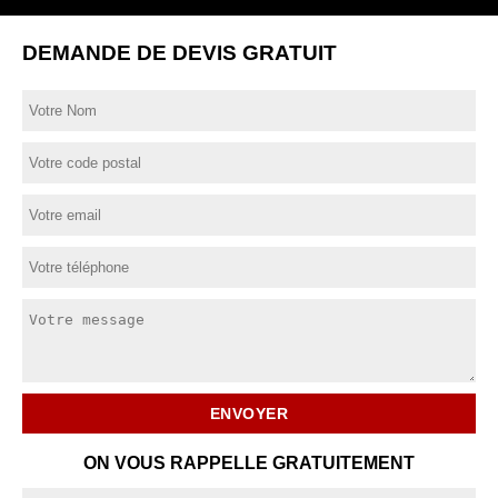
DEMANDE DE DEVIS GRATUIT
ON VOUS RAPPELLE GRATUITEMENT