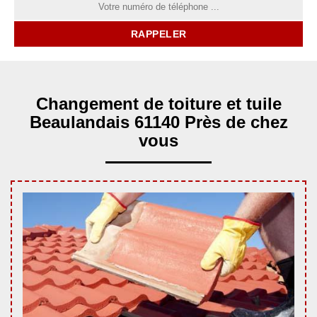
Changement de toiture et tuile
Beaulandais 61140 Près de chez
vous