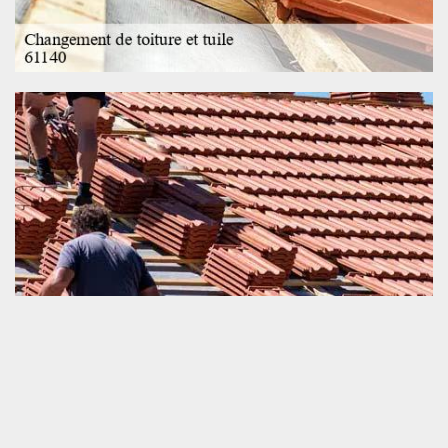
Expert en changement de toiture et tuile
Le changement de toiture et tuile sont des travaux qui réclament