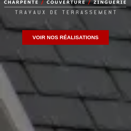
VOIR NOS RÉALISATIONS