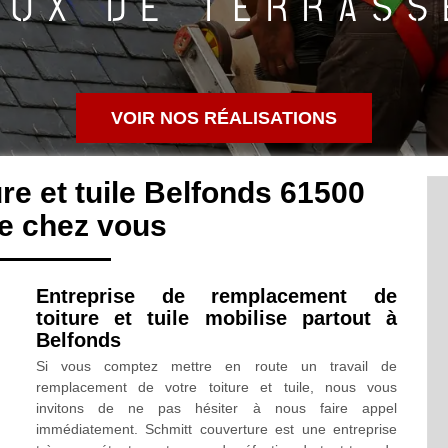
VOIR NOS RÉALISATIONS
e et tuile Belfonds 61500
e chez vous
Entreprise de remplacement de
toiture et tuile mobilise partout à
Belfonds
Si vous comptez mettre en route un travail de
remplacement de votre toiture et tuile, nous vous
invitons de ne pas hésiter à nous faire appel
immédiatement. Schmitt couverture est une entreprise