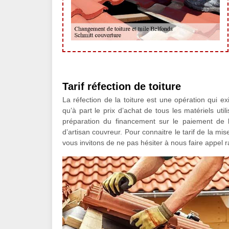
Tarif réfection de toiture
La réfection de la toiture est une opération qui exi
qu’à part le prix d’achat de tous les matériels uti
préparation du financement sur le paiement de
d’artisan couvreur. Pour connaitre le tarif de la mis
vous invitons de ne pas hésiter à nous faire appel 