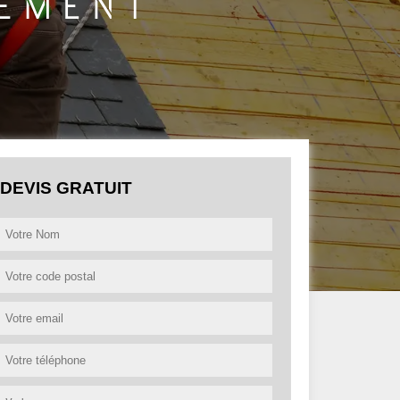
DEVIS GRATUIT