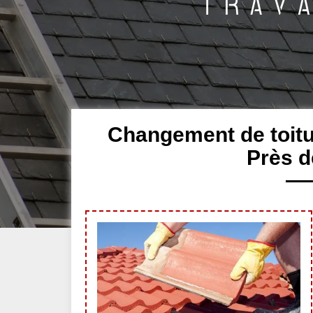
Changement de toitur
Près d