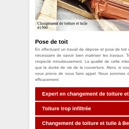
Pose de toit
En effectuant un travail de dépose et pose de toit e
nécessaire de savoir bien maitriser les travaux. T
respecté minutieusement. La qualité de cette inte
que la durée de vie de la couverture. Alors, si vo
vous prions de nous faire appel. Nous sommes dis
efficacement.
Expert en changement de toiture et 
Toiture trop infiltrée
Changement de toiture et tuile à B