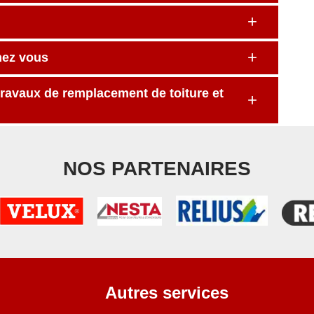
hez vous
travaux de remplacement de toiture et
NOS PARTENAIRES
Autres services