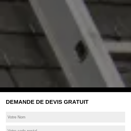
DEMANDE DE DEVIS GRATUIT