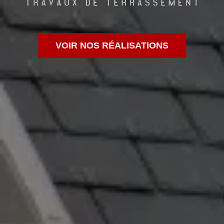
VOIR NOS RÉALISATIONS