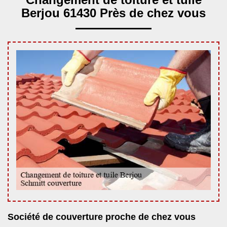
Berjou 61430 Près de chez vous
Société de couverture proche de chez vous