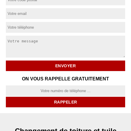
ON VOUS RAPPELLE GRATUITEMENT
Changement de toiture et tuile