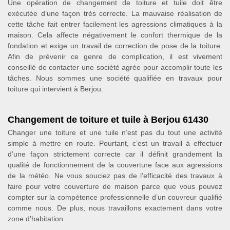
Une opération de changement de toiture et tuile doit être
exécutée d’une façon très correcte. La mauvaise réalisation de
cette tâche fait entrer facilement les agressions climatiques à la
maison. Cela affecte négativement le confort thermique de la
fondation et exige un travail de correction de pose de la toiture.
Afin de prévenir ce genre de complication, il est vivement
conseillé de contacter une société agrée pour accomplir toute les
tâches. Nous sommes une société qualifiée en travaux pour
toiture qui intervient à Berjou.
Changement de toiture et tuile à Berjou 61430
Changer une toiture et une tuile n’est pas du tout une activité
simple à mettre en route. Pourtant, c’est un travail à effectuer
d’une façon strictement correcte car il définit grandement la
qualité de fonctionnement de la couverture face aux agressions
de la météo. Ne vous souciez pas de l’efficacité des travaux à
faire pour votre couverture de maison parce que vous pouvez
compter sur la compétence professionnelle d’un couvreur qualifié
comme nous. De plus, nous travaillons exactement dans votre
zone d’habitation.