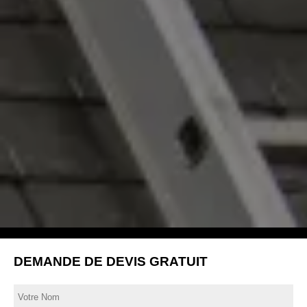
DEMANDE DE DEVIS GRATUIT