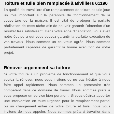
Toiture et tuile bien remplacée à Bivilliers 61190
La qualité de travail lors d’un remplacement de toiture et tuile joue
un rôle important sur la pérennité de fonctionnement de la
couverture de la maison. Il est vital de protéger la parfaite
réalisation de cette tâche afin de pouvoir garantir l’obtention d’un
résultat très satisfaisant. Dans votre zone d’habitation, vous avez
notre équipe à qui vous pouvez garantir la parfaite exécution de
vos travaux. Nous sommes un couvreur agrée. Nous sommes
parfaitement capables de garantir la bonne exécution de votre
projet.
Rénover urgemment sa toiture
Si votre toiture a un problème de fonctionnement et que vous
voulez la rénover, nous vous invitons de ne pas hésiter à nous
faire appel rapidement. Nous sommes un prestataire très
compétent dans ce domaine de travail. Nous sommes prêts à
vous proposer un service bien pertinent. Si vous désirez apporter
une intervention en toute urgence pour le remplacement partiel
ou un changement entier de votre toiture et tuile, nous vous
invitons de nous appeler. Nous sommes prêts à travailler dans