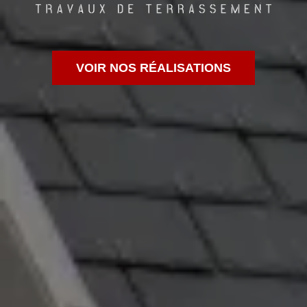
VOIR NOS RÉALISATIONS