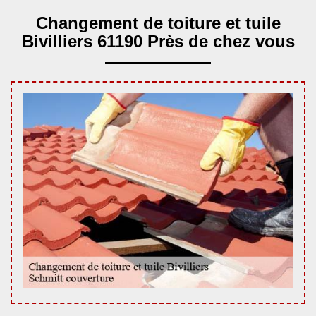
Changement de toiture et tuile
Bivilliers 61190 Près de chez vous