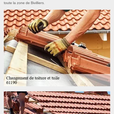
toute la zone de Bivilliers.