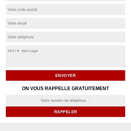
ON VOUS RAPPELLE GRATUITEMENT