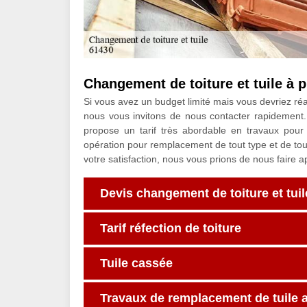
Changement de toiture et tuile à p
Si vous avez un budget limité mais vous devriez réal
nous vous invitons de nous contacter rapidement. 
propose un tarif très abordable en travaux pour
opération pour remplacement de tout type et de tout
votre satisfaction, nous vous prions de nous faire ap
Devis changement de toiture et tuil
Tarif réfection de toiture
Tuile cassée
Travaux de remplacement de tuile 