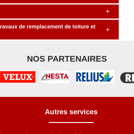
travaux de remplacement de toiture et
NOS PARTENAIRES
Autres services