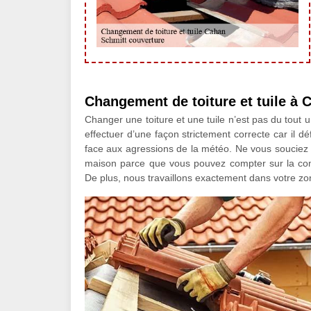
Changement de toiture et tuile à 
Changer une toiture et une tuile n’est pas du tout un
effectuer d’une façon strictement correcte car il d
face aux agressions de la météo. Ne vous souciez p
maison parce que vous pouvez compter sur la com
De plus, nous travaillons exactement dans votre zon