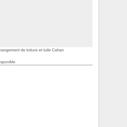
hangement de toiture et tuile Cahan
isponible