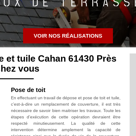
VOIR NOS RÉALISATIONS
 et tuile Cahan 61430 Près
chez vous
Pose de toit
En effectuant un travail de dépose et pose de toit et tuile,
c’est-à-dire un remplacement de couverture, il est très
nécessaire de savoir bien maitriser les travaux. Toute les
étapes d’exécution de cette opération devraient être
respecté minutieusement. La qualité de cette
intervention détermine amplement la capacité de