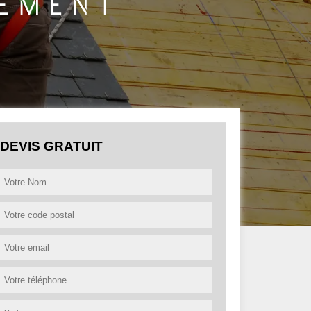
DEVIS GRATUIT