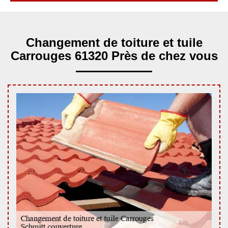
Changement de toiture et tuile
Carrouges 61320 Près de chez vous