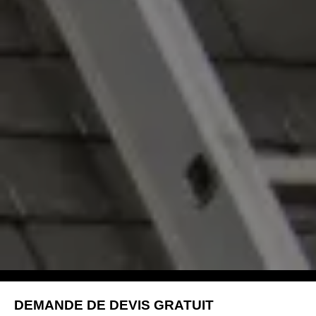
DEMANDE DE DEVIS GRATUIT