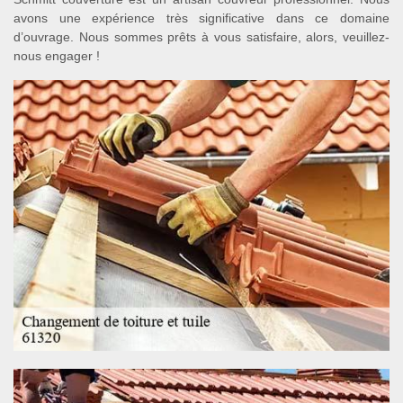
avons une expérience très significative dans ce domaine
d’ouvrage. Nous sommes prêts à vous satisfaire, alors, veuillez-
nous engager !