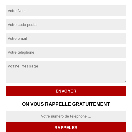
ON VOUS RAPPELLE GRATUITEMENT