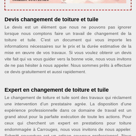
Devis changement de toiture et tuile
Le devis est un élément que nous ne pouvons pas ignorer
lorsque nous comptons faire un travail de changement de la
toiture et tuile. C’est un document qui vous importe les
informations nécessaires sur le prix et la durée estimative de la
mise en œuvre de vos travaux. Si vous voulez obtenir un devis
vite fait qui va vous guider vers la bonne voie, nous vous invitons
de ne pas hésiter à nous appeler. Nous sommes prêts à effectuer
ce devis gratuitement et aussi rapidement.
Expert en changement de toiture et tuile
Le changement de toiture et tuile sont des travaux qui réclament
une intervention d’un prestataire agrée. La disposition d’une
expérience professionnelle dans ce domaine de travail est un
grand atout pour la parfaite exécution de toute les actions. Pour
ceux qui cherchent un expert en prestations pour toiture
endommagée à Carrouges, nous vous invitons de nous appeler.
Schmitt couverture est un artisan couvreur professionnel. Nous