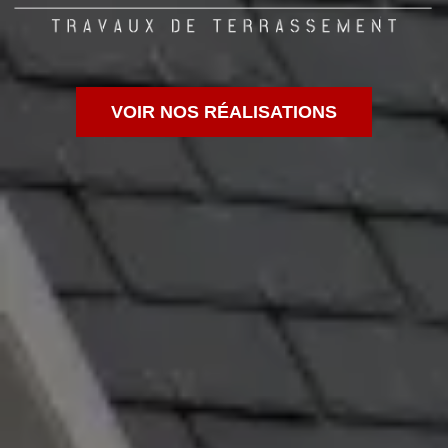
VOIR NOS RÉALISATIONS