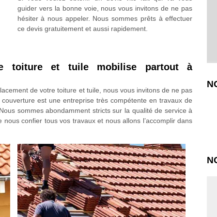
guider vers la bonne voie, nous vous invitons de ne pas
hésiter à nous appeler. Nous sommes prêts à effectuer
ce devis gratuitement et aussi rapidement.
 toiture et tuile mobilise partout à
N
acement de votre toiture et tuile, nous vous invitons de ne pas
 couverture est une entreprise très compétente en travaux de
. Nous sommes abondamment stricts sur la qualité de service à
de nous confier tous vos travaux et nous allons l’accomplir dans
N