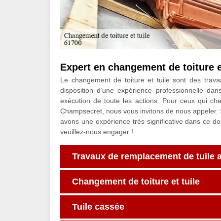
Expert en changement de toiture e
Le changement de toiture et tuile sont des trava
disposition d’une expérience professionnelle dan
exécution de toute les actions. Pour ceux qui c
Champsecret, nous vous invitons de nous appeler. S
avons une expérience très significative dans ce d
veuillez-nous engager !
Travaux de remplacement de tuile 
Changement de toiture et tuile
Tuile cassée