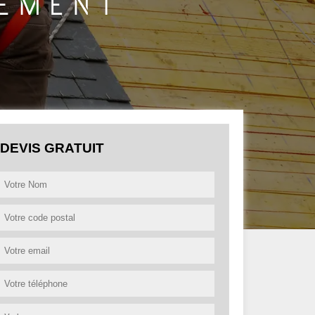
DEVIS GRATUIT