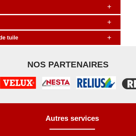
e tuile
NOS PARTENAIRES
Autres services