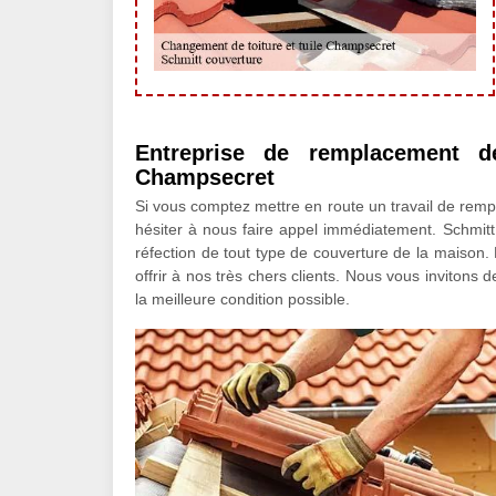
Entreprise de remplacement de
Champsecret
Si vous comptez mettre en route un travail de rempl
hésiter à nous faire appel immédiatement. Schmitt
réfection de tout type de couverture de la maison
offrir à nos très chers clients. Nous vous invitons 
la meilleure condition possible.