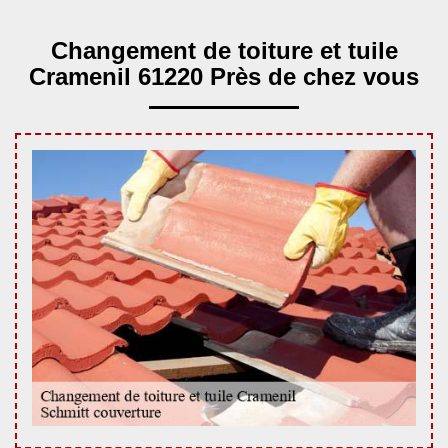
Changement de toiture et tuile
Cramenil 61220 Près de chez vous