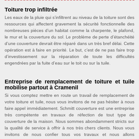
Toiture trop infiltrée
Les eaux de la pluie qui s’infiltrent au niveau de la toiture sont des
ressources qui affectent gravement la sécurité fonctionnelle des
nombreuses pièces d’un habitat comme la charpente, le plafond,
le mur et la couverture du sol. Le problème de perte d’étanchéité
d’une couverture devrait être réparé dans un très bref délai. Cette
opération est à faire en priorité. Le but, c’est de ne pas faire trop
d’investissement sur la réparation de toute les difficultés
engendrées par la fuite d’eau sur le toit ou sur la tuile.
Entreprise de remplacement de toiture et tuile
mobilise partout à Cramenil
Si vous comptez mettre en route un travail de remplacement de
votre toiture et tuile, nous vous invitons de ne pas hésiter à nous
faire appel immédiatement. Schmitt couverture est une entreprise
très compétente en travaux de réfection de tout type de
couverture de la maison. Nous sommes abondamment stricts sur
la qualité de service à offrir à nos très chers clients. Nous vous
invitons de nous confier tous vos travaux et nous allons