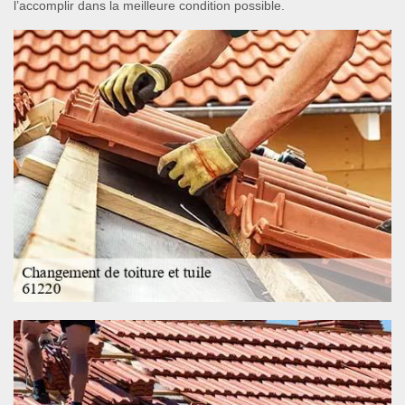
l’accomplir dans la meilleure condition possible.