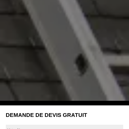
DEMANDE DE DEVIS GRATUIT