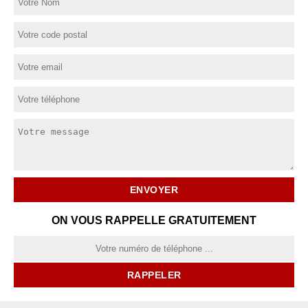
ON VOUS RAPPELLE GRATUITEMENT