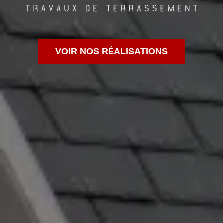
VOIR NOS RÉALISATIONS