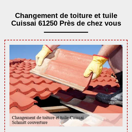
Changement de toiture et tuile
Cuissai 61250 Près de chez vous