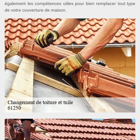
également les compétences utiles pour bien remplacer tout type
de votre couverture de maison.