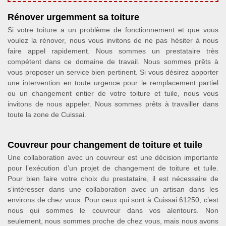
Rénover urgemment sa toiture
Si votre toiture a un problème de fonctionnement et que vous
voulez la rénover, nous vous invitons de ne pas hésiter à nous
faire appel rapidement. Nous sommes un prestataire très
compétent dans ce domaine de travail. Nous sommes prêts à
vous proposer un service bien pertinent. Si vous désirez apporter
une intervention en toute urgence pour le remplacement partiel
ou un changement entier de votre toiture et tuile, nous vous
invitons de nous appeler. Nous sommes prêts à travailler dans
toute la zone de Cuissai.
Couvreur pour changement de toiture et tuile
Une collaboration avec un couvreur est une décision importante
pour l’exécution d’un projet de changement de toiture et tuile.
Pour bien faire votre choix du prestataire, il est nécessaire de
s’intéresser dans une collaboration avec un artisan dans les
environs de chez vous. Pour ceux qui sont à Cuissai 61250, c’est
nous qui sommes le couvreur dans vos alentours. Non
seulement, nous sommes proche de chez vous, mais nous avons