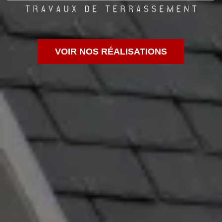
VOIR NOS RÉALISATIONS