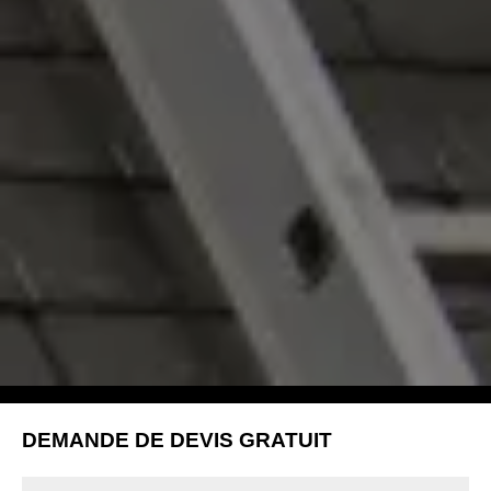
DEMANDE DE DEVIS GRATUIT