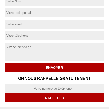
ON VOUS RAPPELLE GRATUITEMENT