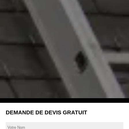
DEMANDE DE DEVIS GRATUIT