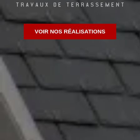
VOIR NOS RÉALISATIONS