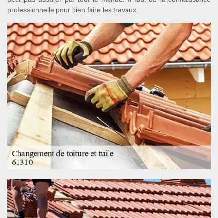
professionnelle pour bien faire les travaux.