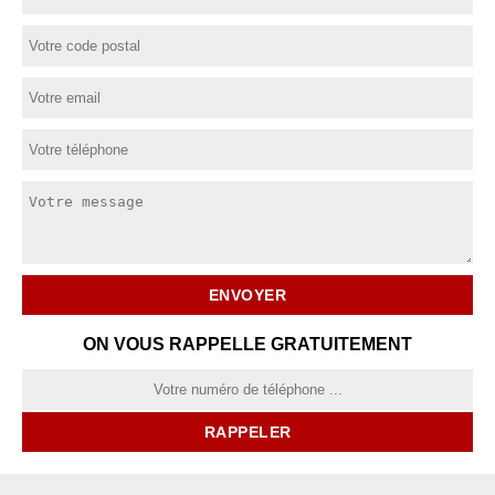
ON VOUS RAPPELLE GRATUITEMENT