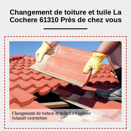
Changement de toiture et tuile La
Cochere 61310 Près de chez vous