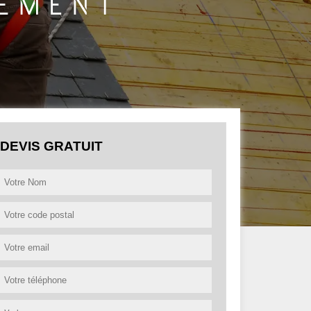
DEVIS GRATUIT