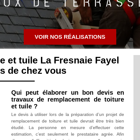
VOIR NOS RÉALISATIONS
 et tuile La Fresnaie Fayel
s de chez vous
Qui peut élaborer un bon devis en
travaux de remplacement de toiture
et tuile ?
Le devis à utiliser lors de la préparation d’un projet de
remplacement de toiture et tuile devrait être très bien
étudié. La personne en mesure d’effectuer cette
estimation, c’est seulement le prestataire agrée. Afin