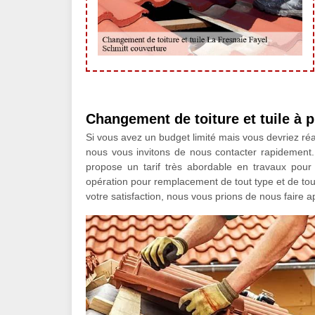
Changement de toiture et tuile à p
Si vous avez un budget limité mais vous devriez réal
nous vous invitons de nous contacter rapidement. 
propose un tarif très abordable en travaux pour
opération pour remplacement de tout type et de tout
votre satisfaction, nous vous prions de nous faire ap