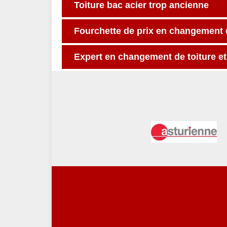
Toiture bac acier trop ancienne
Fourchette de prix en changement d
Expert en changement de toiture et 