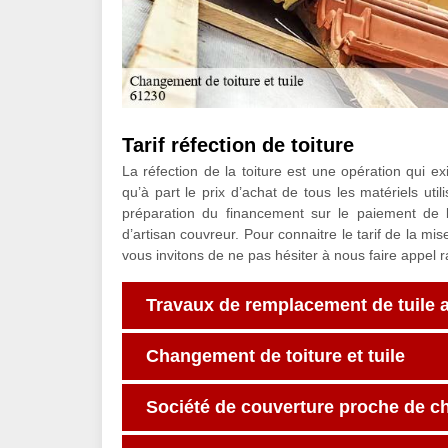
Tarif réfection de toiture
La réfection de la toiture est une opération qui exi
qu’à part le prix d’achat de tous les matériels uti
préparation du financement sur le paiement de
d’artisan couvreur. Pour connaitre le tarif de la mis
vous invitons de ne pas hésiter à nous faire appel 
Travaux de remplacement de tuile 
Changement de toiture et tuile
Société de couverture proche de c