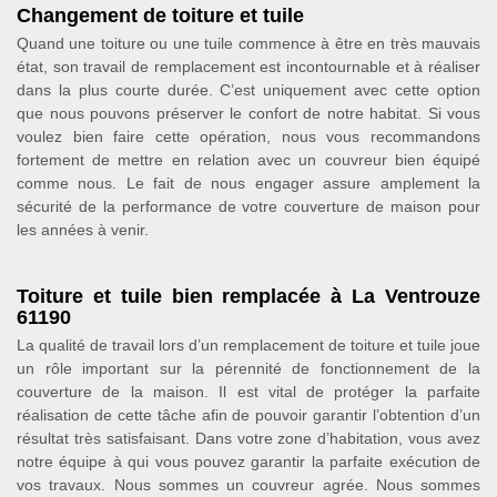
Changement de toiture et tuile
Quand une toiture ou une tuile commence à être en très mauvais
état, son travail de remplacement est incontournable et à réaliser
dans la plus courte durée. C’est uniquement avec cette option
que nous pouvons préserver le confort de notre habitat. Si vous
voulez bien faire cette opération, nous vous recommandons
fortement de mettre en relation avec un couvreur bien équipé
comme nous. Le fait de nous engager assure amplement la
sécurité de la performance de votre couverture de maison pour
les années à venir.
Toiture et tuile bien remplacée à La Ventrouze
61190
La qualité de travail lors d’un remplacement de toiture et tuile joue
un rôle important sur la pérennité de fonctionnement de la
couverture de la maison. Il est vital de protéger la parfaite
réalisation de cette tâche afin de pouvoir garantir l’obtention d’un
résultat très satisfaisant. Dans votre zone d’habitation, vous avez
notre équipe à qui vous pouvez garantir la parfaite exécution de
vos travaux. Nous sommes un couvreur agrée. Nous sommes