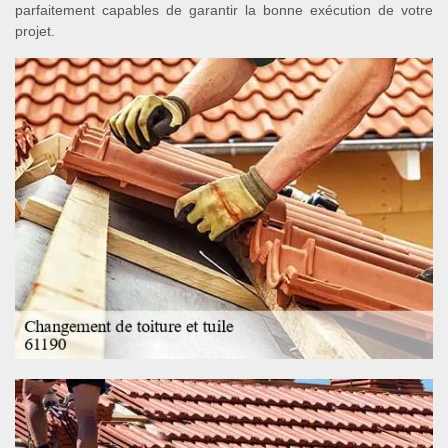
parfaitement capables de garantir la bonne exécution de votre
projet.