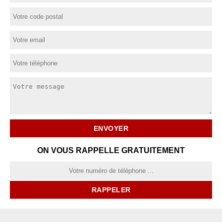
ON VOUS RAPPELLE GRATUITEMENT