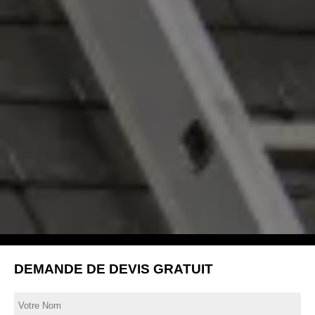
DEMANDE DE DEVIS GRATUIT