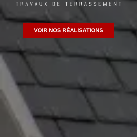
VOIR NOS RÉALISATIONS