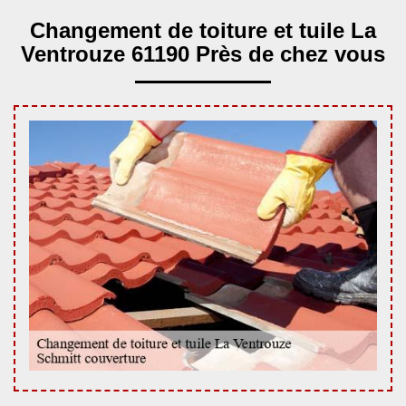
Changement de toiture et tuile La
Ventrouze 61190 Près de chez vous