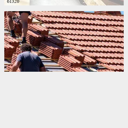
Expert en changement de toiture et tuile
Le changement de toiture et tuile sont des travaux qui réclament
une intervention d’un prestataire agrée. La disposition d’une
expérience professionnelle dans ce domaine de travail est un