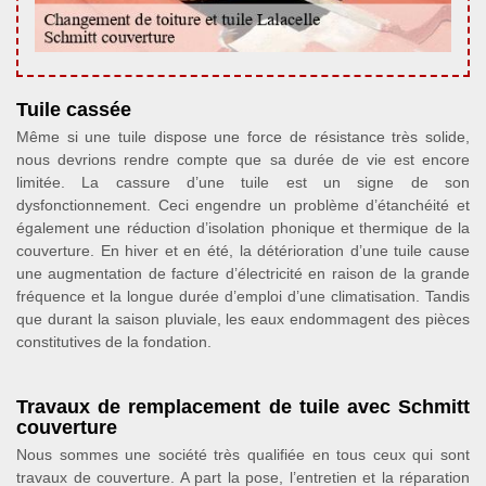
Tuile cassée
Même si une tuile dispose une force de résistance très solide,
nous devrions rendre compte que sa durée de vie est encore
limitée. La cassure d’une tuile est un signe de son
dysfonctionnement. Ceci engendre un problème d’étanchéité et
également une réduction d’isolation phonique et thermique de la
couverture. En hiver et en été, la détérioration d’une tuile cause
une augmentation de facture d’électricité en raison de la grande
fréquence et la longue durée d’emploi d’une climatisation. Tandis
que durant la saison pluviale, les eaux endommagent des pièces
constitutives de la fondation.
Travaux de remplacement de tuile avec Schmitt
couverture
Nous sommes une société très qualifiée en tous ceux qui sont
travaux de couverture. A part la pose, l’entretien et la réparation