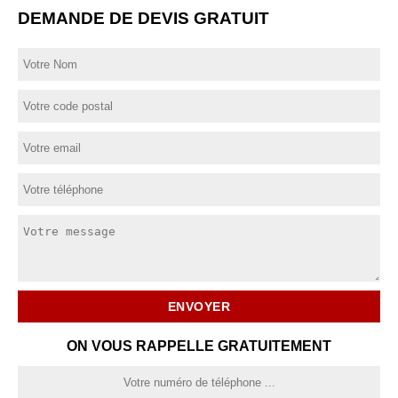
DEMANDE DE DEVIS GRATUIT
ON VOUS RAPPELLE GRATUITEMENT