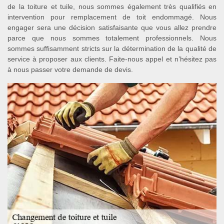
de la toiture et tuile, nous sommes également très qualifiés en
intervention pour remplacement de toit endommagé. Nous
engager sera une décision satisfaisante que vous allez prendre
parce que nous sommes totalement professionnels. Nous
sommes suffisamment stricts sur la détermination de la qualité de
service à proposer aux clients. Faite-nous appel et n’hésitez pas
à nous passer votre demande de devis.