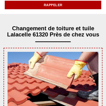
Changement de toiture et tuile
Lalacelle 61320 Près de chez vous