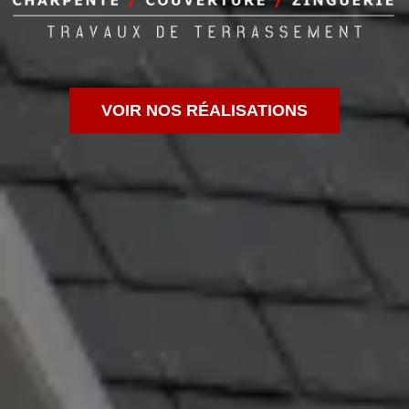
VOIR NOS RÉALISATIONS