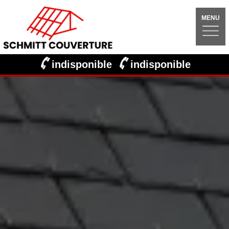
MENU
indisponible
indisponible