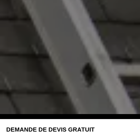
DEMANDE DE DEVIS GRATUIT