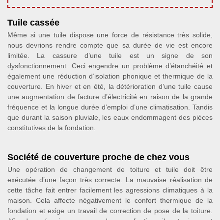
Tuile cassée
Même si une tuile dispose une force de résistance très solide,
nous devrions rendre compte que sa durée de vie est encore
limitée. La cassure d’une tuile est un signe de son
dysfonctionnement. Ceci engendre un problème d’étanchéité et
également une réduction d’isolation phonique et thermique de la
couverture. En hiver et en été, la détérioration d’une tuile cause
une augmentation de facture d’électricité en raison de la grande
fréquence et la longue durée d’emploi d’une climatisation. Tandis
que durant la saison pluviale, les eaux endommagent des pièces
constitutives de la fondation.
Société de couverture proche de chez vous
Une opération de changement de toiture et tuile doit être
exécutée d’une façon très correcte. La mauvaise réalisation de
cette tâche fait entrer facilement les agressions climatiques à la
maison. Cela affecte négativement le confort thermique de la
fondation et exige un travail de correction de pose de la toiture.