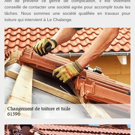
Afin de prévenir ce genre de complication, il est vivement
conseillé de contacter une société agrée pour accomplir toute les
tâches. Nous sommes une société qualifiée en travaux pour
toiture qui intervient à Le Chalange.