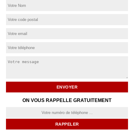
ON VOUS RAPPELLE GRATUITEMENT