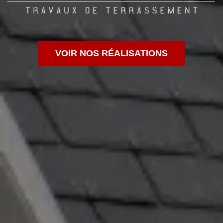
VOIR NOS RÉALISATIONS