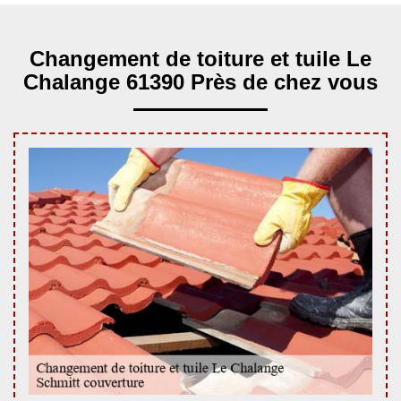
Changement de toiture et tuile Le
Chalange 61390 Près de chez vous