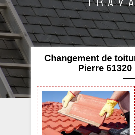
Changement de toitur
Pierre 61320