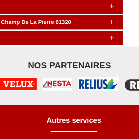
e Champ De La Pierre 61320
NOS PARTENAIRES
Autres services