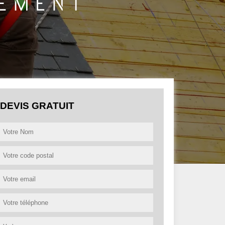
DEVIS GRATUIT