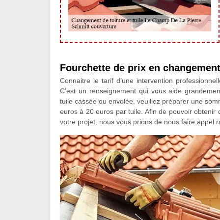
Fourchette de prix en changement 
Connaitre le tarif d’une intervention professionne
C’est un renseignement qui vous aide grandement 
tuile cassée ou envolée, veuillez préparer une so
euros à 20 euros par tuile. Afin de pouvoir obtenir
votre projet, nous vous prions de nous faire appel 