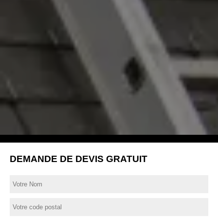
DEMANDE DE DEVIS GRATUIT