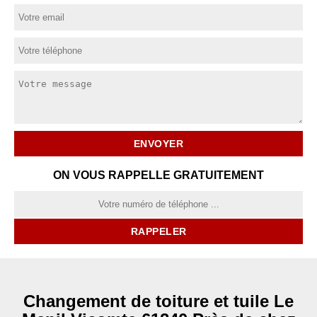
ON VOUS RAPPELLE GRATUITEMENT
Changement de toiture et tuile Le