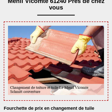
Menil Vicomte 61240 Près de chez
vous
Fourchette de prix en changement de tuile