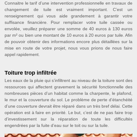
Connaitre le tarif d’une intervention professionnelle en travaux de
changement de tuile est vraiment important. C’est un
renseignement qui vous aide grandement à garantir votre
suffisance financière. Pour remplacer votre tuile cassée ou
envolée, veuillez préparer une somme de 40 euros à 130 euros
par m² ou bien une montant de 10 euros à 20 euros par tuile. Afin
de pouvoir obtenir des informations encore plus détaillées sur la
mise en route de votre projet, nous vous prions de nous faire
appel rapidement.
Toiture trop infiltrée
Les eaux de la pluie qui s’infiltrent au niveau de la toiture sont des
ressources qui affectent gravement la sécurité fonctionnelle des
nombreuses pièces d’un habitat comme la charpente, le plafond,
le mur et la couverture du sol. Le problème de perte d’étanchéité
d’une couverture devrait être réparé dans un très bref délai. Cette
opération est à faire en priorité. Le but, c’est de ne pas faire trop
d’investissement sur la réparation de toute les difficultés
engendrées par la fuite d’eau sur le toit ou sur la tuile.