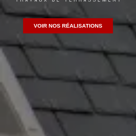
VOIR NOS RÉALISATIONS