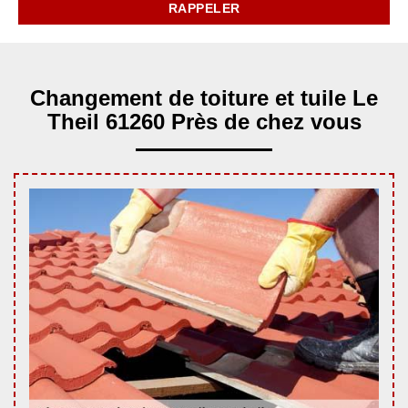
Changement de toiture et tuile Le
Theil 61260 Près de chez vous