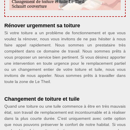
Rénover urgemment sa toiture
Si votre toiture a un problème de fonctionnement et que vous
voulez la rénover, nous vous invitons de ne pas hésiter à nous
faire appel rapidement. Nous sommes un prestataire très
compétent dans ce domaine de travail. Nous sommes prêts à
vous proposer un service bien pertinent. Si vous désirez apporter
une intervention en toute urgence pour le remplacement partiel
ou un changement entier de votre toiture et tuile, nous vous
invitons de nous appeler. Nous sommes prêts à travailler dans
toute la zone de Le Theil.
Changement de toiture et tuile
Quand une toiture ou une tuile commence à être en très mauvais
état, son travail de remplacement est incontournable et à réaliser
dans la plus courte durée. C’est uniquement avec cette option
que nous pouvons préserver le confort de notre habitat. Si vous