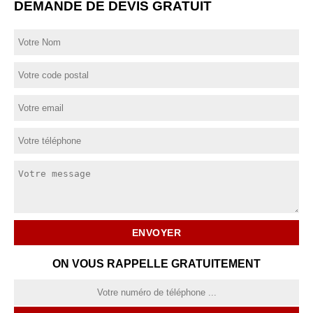
DEMANDE DE DEVIS GRATUIT
ON VOUS RAPPELLE GRATUITEMENT