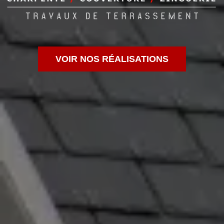
VOIR NOS RÉALISATIONS