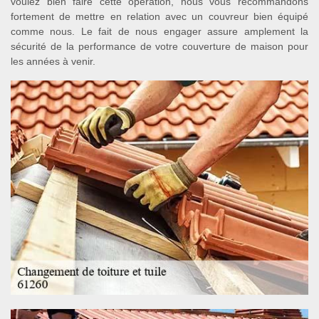
voulez bien faire cette opération, nous vous recommandons
fortement de mettre en relation avec un couvreur bien équipé
comme nous. Le fait de nous engager assure amplement la
sécurité de la performance de votre couverture de maison pour
les années à venir.