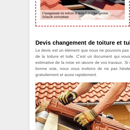
Devis changement de toiture et tu
Le devis est un élément que nous ne pouvons pas 
de la toiture et tuile. C’est un document qui vous
estimative de la mise en œuvre de vos travaux. Si v
bonne voie, nous vous invitons de ne pas hésit
gratuitement et aussi rapidement.