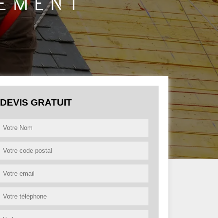
DEVIS GRATUIT