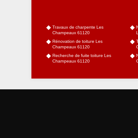
Travaux de charpente Les
Champeaux 61120
Rénovation de toiture Les
Champeaux 61120
Recherche de fuite toiture Les
Champeaux 61120