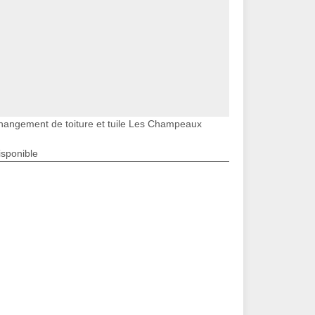
hangement de toiture et tuile Les Champeaux
isponible