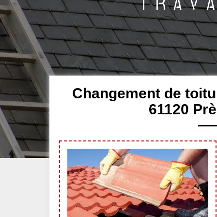
Changement de toitu
61120 Prè