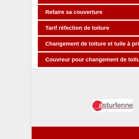
Refaire sa couverture
Tarif réfection de toiture
Changement de toiture et tuile à pr
Couvreur pour changement de toitur