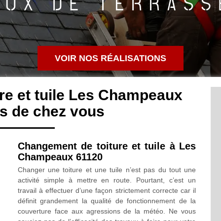
VOIR NOS RÉALISATIONS
re et tuile Les Champeaux
s de chez vous
Changement de toiture et tuile à Les
Champeaux 61120
Changer une toiture et une tuile n’est pas du tout une
activité simple à mettre en route. Pourtant, c’est un
travail à effectuer d’une façon strictement correcte car il
définit grandement la qualité de fonctionnement de la
couverture face aux agressions de la météo. Ne vous