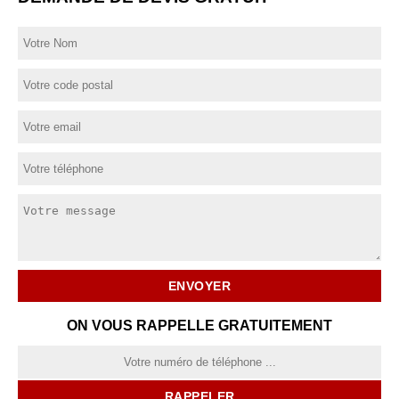
ON VOUS RAPPELLE GRATUITEMENT