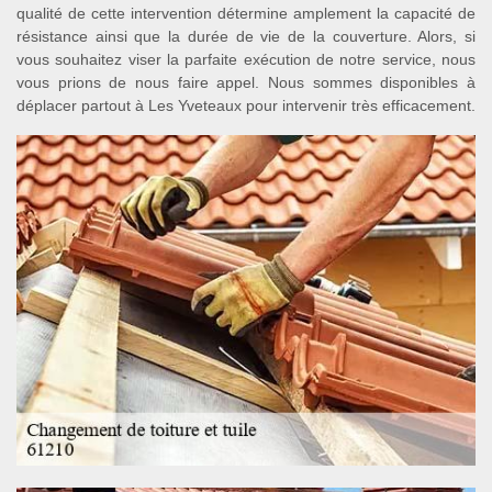
qualité de cette intervention détermine amplement la capacité de
résistance ainsi que la durée de vie de la couverture. Alors, si
vous souhaitez viser la parfaite exécution de notre service, nous
vous prions de nous faire appel. Nous sommes disponibles à
déplacer partout à Les Yveteaux pour intervenir très efficacement.