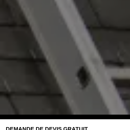
DEMANDE DE DEVIS GRATUIT