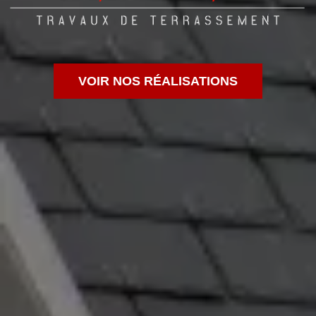
VOIR NOS RÉALISATIONS