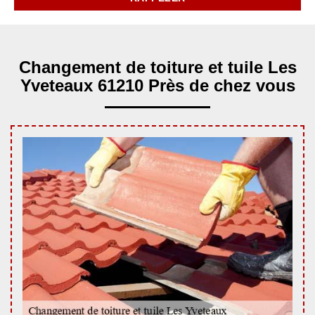
Changement de toiture et tuile Les
Yveteaux 61210 Près de chez vous