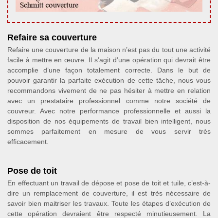
Refaire sa couverture
Refaire une couverture de la maison n’est pas du tout une activité
facile à mettre en œuvre. Il s’agit d’une opération qui devrait être
accomplie d’une façon totalement correcte. Dans le but de
pouvoir garantir la parfaite exécution de cette tâche, nous vous
recommandons vivement de ne pas hésiter à mettre en relation
avec un prestataire professionnel comme notre société de
couvreur. Avec notre performance professionnelle et aussi la
disposition de nos équipements de travail bien intelligent, nous
sommes parfaitement en mesure de vous servir très
efficacement.
Pose de toit
En effectuant un travail de dépose et pose de toit et tuile, c’est-à-
dire un remplacement de couverture, il est très nécessaire de
savoir bien maitriser les travaux. Toute les étapes d’exécution de
cette opération devraient être respecté minutieusement. La