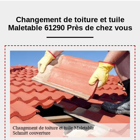
Changement de toiture et tuile
Maletable 61290 Près de chez vous