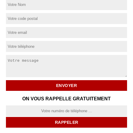
ON VOUS RAPPELLE GRATUITEMENT