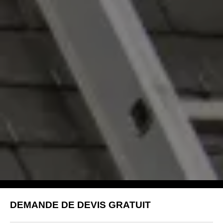
DEMANDE DE DEVIS GRATUIT