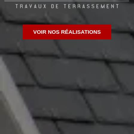
VOIR NOS RÉALISATIONS