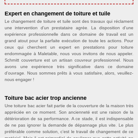
Expert en changement de toiture et tuile
Le changement de toiture et tuile sont des travaux qui réclament
une intervention d’un prestataire agrée. La disposition d’une
expérience professionnelle dans ce domaine de travail est un
grand atout pour la parfaite exécution de toute les actions. Pour
ceux qui cherchent un expert en prestations pour toiture
endommagée à Maletable, nous vous invitons de nous appeler.
Schmitt couverture est un artisan couvreur professionnel. Nous
avons une expérience très significative dans ce domaine
d’ouvrage. Nous sommes prêts à vous satisfaire, alors, veuillez-
nous engager !
Toiture bac acier trop ancienne
Une toiture bac acier fait partie de la couverture de la maison très
appréciée en ce moment. Son ancienneté est une raison de la
détérioration de sa performance. A ce stade, il est indispensable
de ne pas ignorer la demande de dépannage plus vite. Le plus
préférable comme solution, c’est le travail de changement de ce
matériel. Mais il est primordial de souligner que cette activité ne