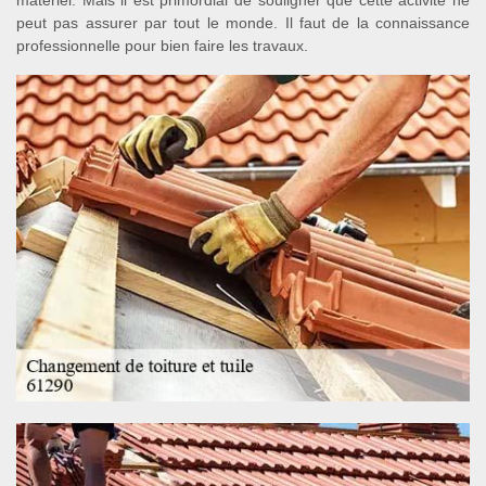
peut pas assurer par tout le monde. Il faut de la connaissance
professionnelle pour bien faire les travaux.