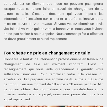
Le devis est un élément que nous ne pouvons pas ignorer
lorsque nous comptons faire un travail de changement de la
toiture et tuile. C’est un document qui vous importe les
informations nécessaires sur le prix et la durée estimative de la
mise en œuvre de vos travaux. Si vous voulez obtenir un devis
vite fait qui va vous guider vers la bonne voie, nous vous invitons
de ne pas hésiter à nous appeler. Nous sommes prêts à effectuer
ce devis gratuitement et aussi rapidement.
Fourchette de prix en changement de tuile
Connaitre le tarif d’une intervention professionnelle en travaux de
changement de tuile est vraiment important. C’est un
renseignement qui vous aide grandement à garantir votre
suffisance financière. Pour remplacer votre tuile cassée ou
envolée, veuillez préparer une somme de 40 euros à 130 euros
par m² ou bien une montant de 10 euros à 20 euros par tuile. Afin
de pouvoir obtenir des informations encore plus détaillées sur la
mise en route de votre projet, nous vous prions de nous faire
appel rapidement.