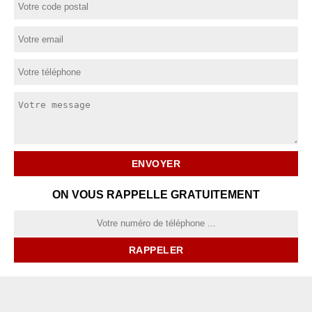
ON VOUS RAPPELLE GRATUITEMENT