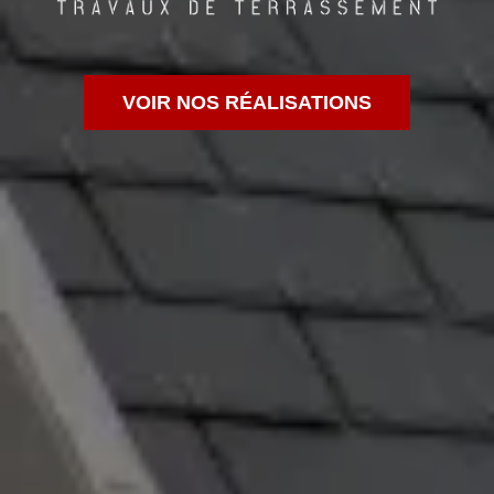
VOIR NOS RÉALISATIONS