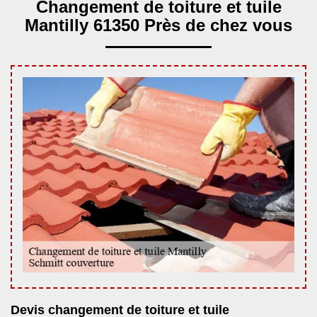
Changement de toiture et tuile
Mantilly 61350 Près de chez vous
Devis changement de toiture et tuile