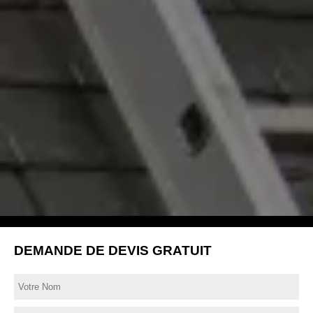
DEMANDE DE DEVIS GRATUIT