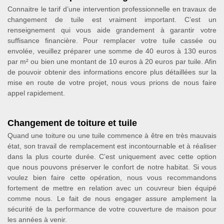
Connaitre le tarif d’une intervention professionnelle en travaux de
changement de tuile est vraiment important. C’est un
renseignement qui vous aide grandement à garantir votre
suffisance financière. Pour remplacer votre tuile cassée ou
envolée, veuillez préparer une somme de 40 euros à 130 euros
par m² ou bien une montant de 10 euros à 20 euros par tuile. Afin
de pouvoir obtenir des informations encore plus détaillées sur la
mise en route de votre projet, nous vous prions de nous faire
appel rapidement.
Changement de toiture et tuile
Quand une toiture ou une tuile commence à être en très mauvais
état, son travail de remplacement est incontournable et à réaliser
dans la plus courte durée. C’est uniquement avec cette option
que nous pouvons préserver le confort de notre habitat. Si vous
voulez bien faire cette opération, nous vous recommandons
fortement de mettre en relation avec un couvreur bien équipé
comme nous. Le fait de nous engager assure amplement la
sécurité de la performance de votre couverture de maison pour
les années à venir.