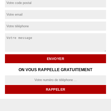
ON VOUS RAPPELLE GRATUITEMENT