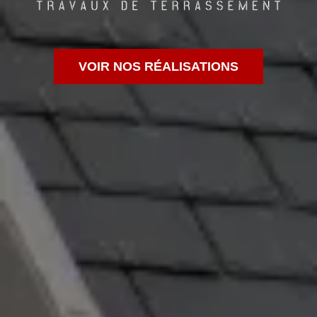
VOIR NOS RÉALISATIONS