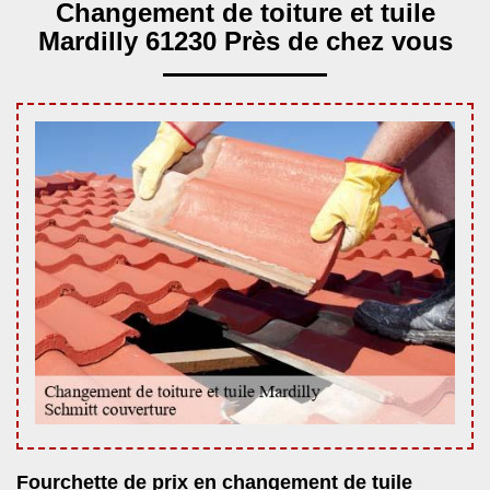
Changement de toiture et tuile
Mardilly 61230 Près de chez vous
Fourchette de prix en changement de tuile