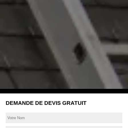
DEMANDE DE DEVIS GRATUIT