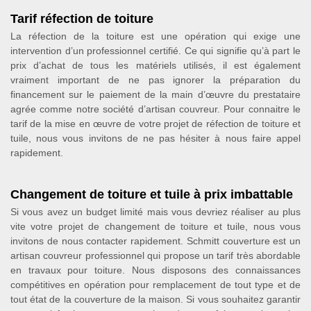
Tarif réfection de toiture
La réfection de la toiture est une opération qui exige une
intervention d’un professionnel certifié. Ce qui signifie qu’à part le
prix d’achat de tous les matériels utilisés, il est également
vraiment important de ne pas ignorer la préparation du
financement sur le paiement de la main d’œuvre du prestataire
agrée comme notre société d’artisan couvreur. Pour connaitre le
tarif de la mise en œuvre de votre projet de réfection de toiture et
tuile, nous vous invitons de ne pas hésiter à nous faire appel
rapidement.
Changement de toiture et tuile à prix imbattable
Si vous avez un budget limité mais vous devriez réaliser au plus
vite votre projet de changement de toiture et tuile, nous vous
invitons de nous contacter rapidement. Schmitt couverture est un
artisan couvreur professionnel qui propose un tarif très abordable
en travaux pour toiture. Nous disposons des connaissances
compétitives en opération pour remplacement de tout type et de
tout état de la couverture de la maison. Si vous souhaitez garantir