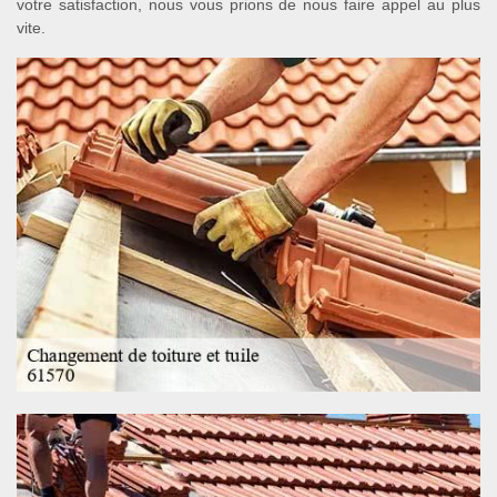
votre satisfaction, nous vous prions de nous faire appel au plus
vite.