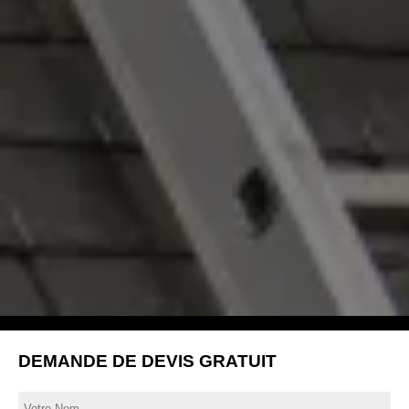
DEMANDE DE DEVIS GRATUIT