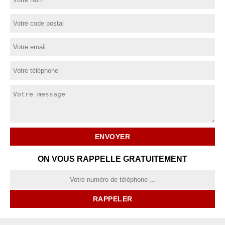
ON VOUS RAPPELLE GRATUITEMENT