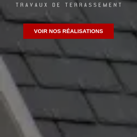
VOIR NOS RÉALISATIONS