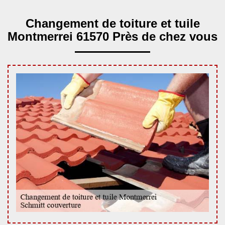
Changement de toiture et tuile
Montmerrei 61570 Près de chez vous